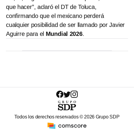
que hacer”, aclaró el DT de Toluca,
confirmando que el mexicano perderá
cualquier posibilidad de ser llamado por Javier
Aguirre para el
Mundial 2026
.
Todos los derechos reservados ©
2026
Grupo SDP