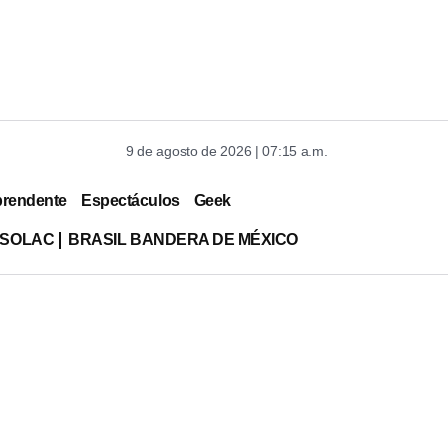
9 de agosto de 2026 | 07:15 a.m.
prendente
Espectáculos
Geek
ISOLAC
BRASIL BANDERA DE MÉXICO