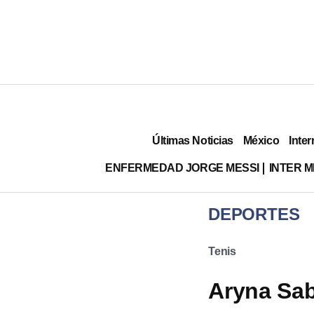
Últimas Noticias
México
Inter
ENFERMEDAD JORGE MESSI
INTER 
DEPORTES
Tenis
Aryna Sab