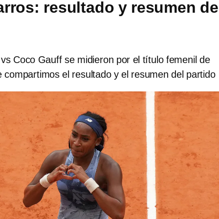
rros: resultado y resumen de
s Coco Gauff se midieron por el título femenil de
 compartimos el resultado y el resumen del partido