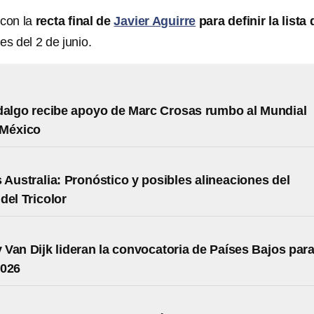
 con la
recta final de
Javier Aguirre
para definir la lista 
es del 2 de junio.
dalgo recibe apoyo de Marc Crosas rumbo al Mundial
 México
 Australia: Pronóstico y posibles alineaciones del
del Tricolor
 Van Dijk lideran la convocatoria de Países Bajos para
2026