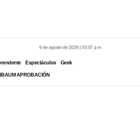
6 de agosto de 2026 | 03:07 p.m.
prendente
Espectáculos
Geek
INBAUM APROBACIÓN