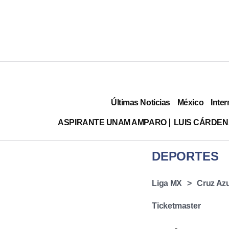
Últimas Noticias
México
Inter
ASPIRANTE UNAM AMPARO
LUIS CÁRDEN
DEPORTES
Liga MX
Cruz Azu
Ticketmaster