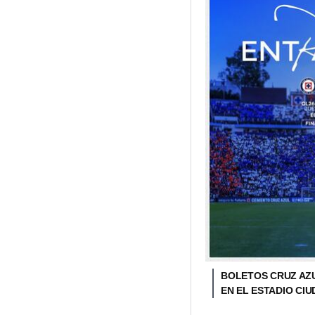
BOLETOS CRUZ AZU
EN EL ESTADIO CI