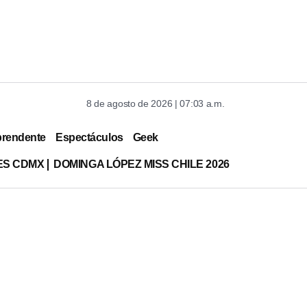
8 de agosto de 2026 | 07:03 a.m.
prendente
Espectáculos
Geek
ES CDMX
DOMINGA LÓPEZ MISS CHILE 2026