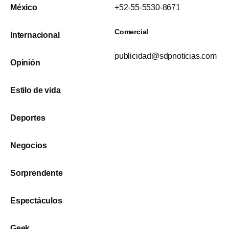
México
+52-55-5530-8671
Comercial
Internacional
publicidad@sdpnoticias.com
Opinión
Estilo de vida
Deportes
Negocios
Sorprendente
Espectáculos
Geek