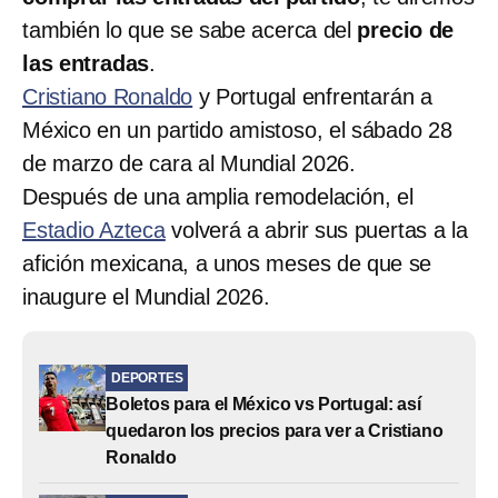
también lo que se sabe acerca del
precio de
las entradas
.
Cristiano Ronaldo
y Portugal enfrentarán a
México en un partido amistoso, el sábado 28
de marzo de cara al Mundial 2026.
Después de una amplia remodelación, el
Estadio Azteca
volverá a abrir sus puertas a la
afición mexicana, a unos meses de que se
inaugure el Mundial 2026.
DEPORTES
Boletos para el México vs Portugal: así
quedaron los precios para ver a Cristiano
Ronaldo