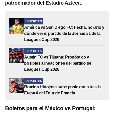
patrocinador del Estadio Azteca
.
DEPORTES
América vs San Diego FC: Fecha, horario y
dónde ver el partido de la Jornada 1 de la
Leagues Cup 2026
DEPORTES
Austin FC vs Tijuana: Pronóstico y
posibles alineaciones del partido de
Leagues Cup 2026
DEPORTES
Romina Hinojosa sube posiciones tras la
Etapa 6 del Tour de Francia
Boletos para el México vs Portugal: