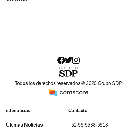
Todos los derechos reservados ©
2026
Grupo SDP
sdpnoticias
Contacto
Últimas Noticias
+52-55-5538-5518