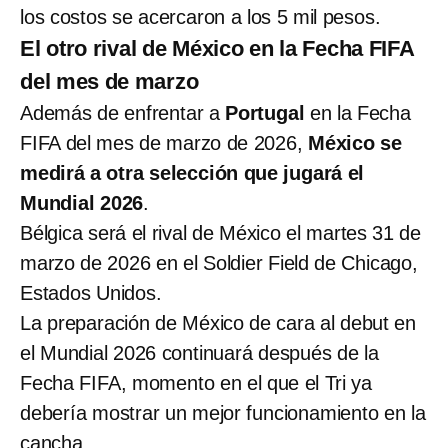
los costos se acercaron a los 5 mil pesos.
El otro rival de México en la Fecha FIFA
del mes de marzo
Además de enfrentar a
Portugal
en la Fecha
FIFA del mes de marzo de 2026,
México se
medirá a otra selección que jugará el
Mundial 2026
.
Bélgica será el rival de México el martes 31 de
marzo de 2026 en el Soldier Field de Chicago,
Estados Unidos.
La preparación de México de cara al debut en
el Mundial 2026 continuará después de la
Fecha FIFA, momento en el que el Tri ya
debería mostrar un mejor funcionamiento en la
cancha.