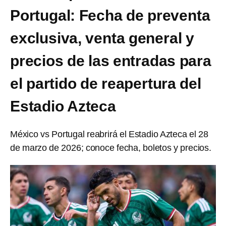
Portugal: Fecha de preventa
exclusiva, venta general y
precios de las entradas para
el partido de reapertura del
Estadio Azteca
México vs Portugal reabrirá el Estadio Azteca el 28
de marzo de 2026; conoce fecha, boletos y precios.