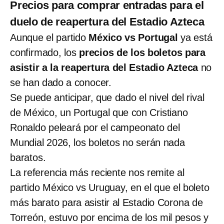
Precios para comprar entradas para el
duelo de reapertura del Estadio Azteca
Aunque el partido
México vs Portugal
ya está
confirmado, los
precios de los boletos para
asistir a la reapertura del Estadio Azteca
no
se han dado a conocer.
Se puede anticipar, que dado el nivel del rival
de México, un Portugal que con Cristiano
Ronaldo peleará por el campeonato del
Mundial 2026, los boletos no serán nada
baratos.
La referencia más reciente nos remite al
partido México vs Uruguay, en el que el boleto
más barato para asistir al Estadio Corona de
Torreón, estuvo por encima de los mil pesos y