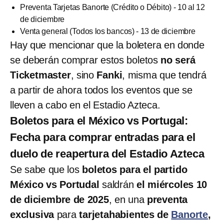
Preventa Tarjetas Banorte (Crédito o Débito) - 10 al 12
de diciembre
Venta general (Todos los bancos) - 13 de diciembre
Hay que mencionar que la boletera en donde
se deberán comprar estos boletos
no será
Ticketmaster
, sino
Fanki
, misma que tendrá
a partir de ahora todos los eventos que se
lleven a cabo en el Estadio Azteca.
Boletos para el México vs Portugal:
Fecha para comprar entradas para el
duelo de reapertura del Estadio Azteca
Se sabe que los
boletos para el partido
México vs Portudal
saldrán
el miércoles 10
de diciembre de 2025
, en una
preventa
exclusiva
para
tarjetahabientes de
Banorte
,