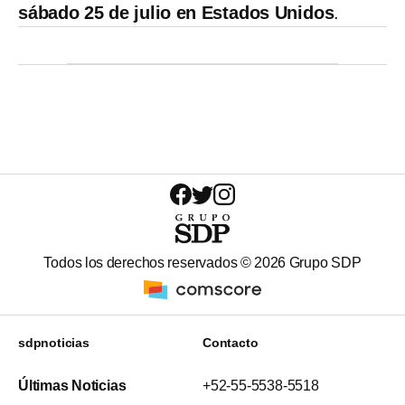
sábado 25 de julio en Estados Unidos
.
Todos los derechos reservados ©
2026
Grupo SDP
sdpnoticias
Contacto
Últimas Noticias
+52-55-5538-5518