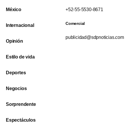
México
+52-55-5530-8671
Comercial
Internacional
publicidad@sdpnoticias.com
Opinión
Estilo de vida
Deportes
Negocios
Sorprendente
Espectáculos