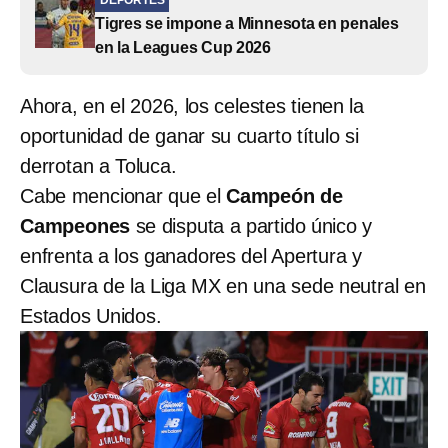
Tigres se impone a Minnesota en penales
en la Leagues Cup 2026
Ahora, en el 2026, los celestes tienen la
oportunidad de ganar su cuarto título si
derrotan a Toluca.
Cabe mencionar que el
Campeón de
Campeones
se disputa a partido único y
enfrenta a los ganadores del Apertura y
Clausura de la Liga MX en una sede neutral en
Estados Unidos.