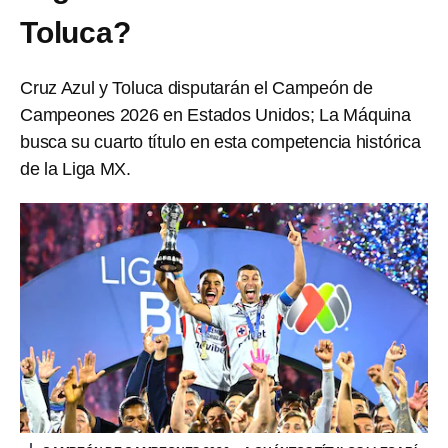
Toluca?
Cruz Azul y Toluca disputarán el Campeón de
Campeones 2026 en Estados Unidos; La Máquina
busca su cuarto título en esta competencia histórica
de la Liga MX.