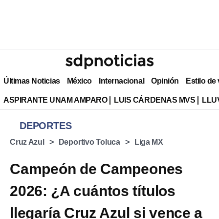
Últimas Noticias
México
Internacional
Opinión
Estilo de
ASPIRANTE UNAM AMPARO
LUIS CÁRDENAS MVS
LLU
DEPORTES
Cruz Azul
Deportivo Toluca
Liga MX
Campeón de Campeones
2026: ¿A cuántos títulos
llegaría Cruz Azul si vence a