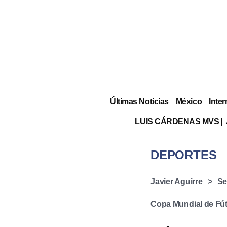
Últimas Noticias
México
Inter
LUIS CÁRDENAS MVS
DEPORTES
Javier Aguirre
Se
Copa Mundial de Fút