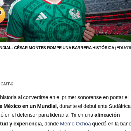
NDIAL: CÉSAR MONTES ROMPE UNA BARRERA HISTÓRICA
(EDUAR
11 GMT-6
historia al convertirse en el primer sonorense en portar el
de México en un Mundial
, durante el debut ante Sudáfrica
ó en el defensor para liderar al Tri en una
alineación
tud y experiencia
, donde
Memo Ochoa
quedó en la banc