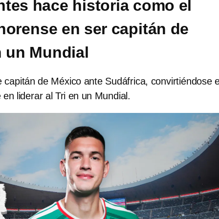
tes hace historia como el
norense en ser capitán de
 un Mundial
 capitán de México ante Sudáfrica, convirtiéndose e
en liderar al Tri en un Mundial.