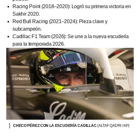
Racing Point (2018–2020): Logró su primera victoria en
Sakhir 2020.
Red Bull Racing (2021–2024): Pieza clave y
subcampeón.
Cadillac F1 Team (2026): Se une a la nueva escudería
para la temporada 2026.
CHECO PÉREZ CON LA ESCUDERÍA CADILLAC
(ALTAF QADRI / AP)