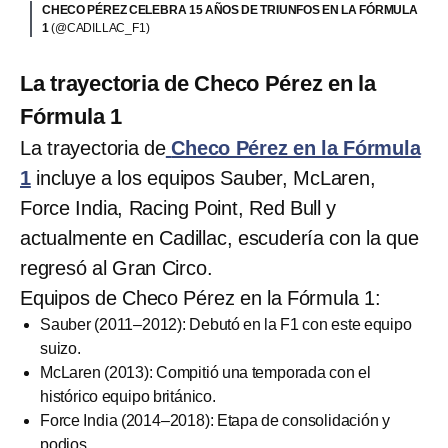
CHECO PÉREZ CELEBRA 15 AÑOS DE TRIUNFOS EN LA FÓRMULA
1
(@CADILLAC_F1)
La trayectoria de Checo Pérez en la
Fórmula 1
La trayectoria de
Checo Pérez en la Fórmula
1
incluye a los equipos Sauber, McLaren,
Force India, Racing Point, Red Bull y
actualmente en Cadillac, escudería con la que
regresó al Gran Circo.
Equipos de Checo Pérez en la Fórmula 1:
Sauber (2011–2012): Debutó en la F1 con este equipo
suizo.
McLaren (2013): Compitió una temporada con el
histórico equipo británico.
Force India (2014–2018): Etapa de consolidación y
podios.