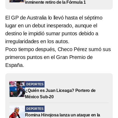
inminente retiro de la Fórmula 1
El GP de Australia lo llevó hasta el séptimo
lugar en un debut inesperado, aunque el
destino le impidió sumar puntos debido a
irregularidades en los autos.
Poco tiempo después, Checo Pérez sumó sus
primeros puntos en el Gran Premio de
España.
DEPORTES
¿Quién es Juan Liceaga? Portero de
México Sub-20
DEPORTES
Romina Hinojosa lanza un ataque en la