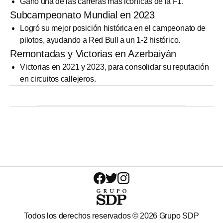
Ganó una de las carreras más icónicas de la F1.
Subcampeonato Mundial en 2023
Logró su mejor posición histórica en el campeonato de
pilotos, ayudando a Red Bull a un 1-2 histórico.
Remontadas y Victorias en Azerbaiyán
Victorias en 2021 y 2023, para consolidar su reputación
en circuitos callejeros.
Todos los derechos reservados ©
2026
Grupo SDP