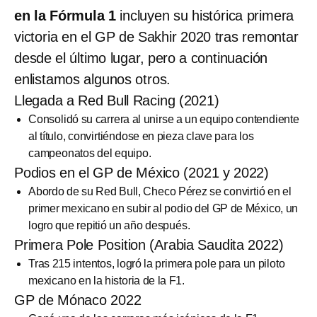
en la Fórmula 1
incluyen su histórica primera
victoria en el GP de Sakhir 2020 tras remontar
desde el último lugar, pero a continuación
enlistamos algunos otros.
Llegada a Red Bull Racing (2021)
Consolidó su carrera al unirse a un equipo contendiente
al título, convirtiéndose en pieza clave para los
campeonatos del equipo.
Podios en el GP de México (2021 y 2022)
Abordo de su Red Bull, Checo Pérez se convirtió en el
primer mexicano en subir al podio del GP de México, un
logro que repitió un año después.
Primera Pole Position (Arabia Saudita 2022)
Tras 215 intentos, logró la primera pole para un piloto
mexicano en la historia de la F1.
GP de Mónaco 2022