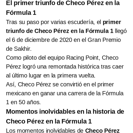
El primer triunfo de Checo Pérez en la
Fórmula 1
Tras su paso por varias escudería, el
primer
triunfo de Checo Pérez en la Fórmula 1
llegó
el 6 de diciembre de 2020 en el Gran Premio
de Sakhir.
Como piloto del equipo Racing Point, Checo
Pérez logró una remontada histórica tras caer
al último lugar en la primera vuelta.
Así, Checo Pérez se convirtió en el primer
mexicano en ganar una carrera de la Fórmula
1 en 50 años.
Momentos inolvidables en la historia de
Checo Pérez en la Fórmula 1
Los momentos inolvidables de
Checo Pérez