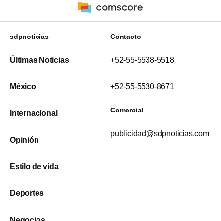
sdpnoticias
Contacto
Últimas Noticias
+52-55-5538-5518
México
+52-55-5530-8671
Comercial
Internacional
publicidad@sdpnoticias.com
Opinión
Estilo de vida
Deportes
Negocios