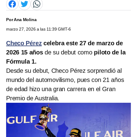
Por
Ana Molina
marzo 27, 2026 a las 11:39 GMT-6
Checo Pérez
celebra este 27 de marzo de
2026 15 años
de su debut como
piloto de la
Fórmula 1.
Desde su debut, Checo Pérez sorprendió al
mundo del automovilismo, pues con 21 años
de edad hizo una gran carrera en el Gran
Premio de Australia.