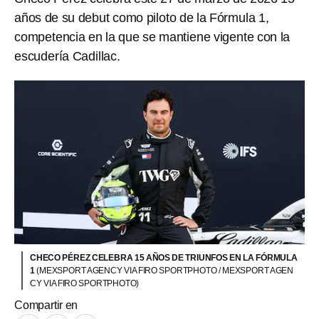
años de su debut como piloto de la Fórmula 1,
competencia en la que se mantiene vigente con la
escudería Cadillac.
CHECO PÉREZ CELEBRA 15 AÑOS DE TRIUNFOS EN LA FÓRMULA
1
(MEXSPORT AGENCY VIA FIRO SPORTPHOTO / MEXSPORT AGEN
CY VIA FIRO SPORTPHOTO)
Compartir en