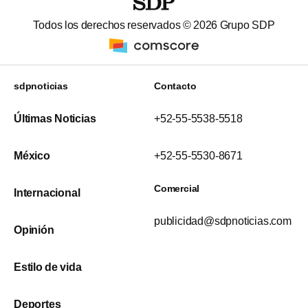
Todos los derechos reservados ©
2026
Grupo SDP
sdpnoticias
Contacto
Últimas Noticias
+52-55-5538-5518
México
+52-55-5530-8671
Comercial
Internacional
publicidad@sdpnoticias.com
Opinión
Estilo de vida
Deportes