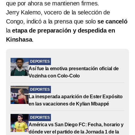
que por ahora se mantienen firmes.
Jerry Kalemo, vocero de la selección de
Congo, indicó a la prensa que solo
se canceló
la
etapa de preparación y despedida en
Kinshasa
.
DEPORTES
Así fue la emotiva presentación oficial de
Vozinha con Colo-Colo
DEPORTES
La inesperada aparición de Ester Expósito
en las vacaciones de Kylian Mbappé
DEPORTES
América vs San Diego FC: Fecha, horario y
dónde ver el partido de la Jornada 1 de la