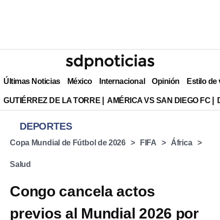
Últimas Noticias
México
Internacional
Opinión
Estilo de
GUTIÉRREZ DE LA TORRE
AMÉRICA VS SAN DIEGO FC
DEPORTES
Copa Mundial de Fútbol de 2026
FIFA
África
Salud
Congo cancela actos
previos al Mundial 2026 por