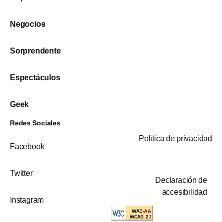
Negocios
Sorprendente
Espectáculos
Geek
Redes Sociales
Política de privacidad
Facebook
Twitter
Declaración de
accesibilidad
Instagram