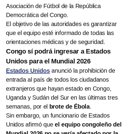
Asociación de Fútbol de la República
Democrática del Congo.
El objetivo de las autoridades es garantizar
que el equipo esté informado de todas las
orientaciones médicas y de seguridad.
Congo sí podrá ingresar a Estados
Unidos para el Mundial 2026
Estados Unidos
anunció la prohibición de
entrada al país de todos los ciudadanos
extranjeros que hayan estado en Congo,
Uganda y Sudán del Sur en las últimas tres
semanas, por el
brote de Ébola
.
Sin embargo, un funcionario de Estados
Unidos afirmó que
el equipo congoleño del
Mundial 2026 no se vería afectado por la