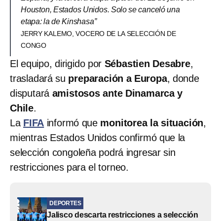
Houston, Estados Unidos. Solo se canceló una
etapa: la de Kinshasa”
JERRY KALEMO, VOCERO DE LA SELECCIÓN DE
CONGO
El equipo, dirigido por
Sébastien Desabre
,
trasladará su
preparación a Europa
, donde
disputará
amistosos ante Dinamarca y
Chile
.
La
FIFA
informó que
monitorea la situación
,
mientras Estados Unidos confirmó que la
selección congoleña podrá ingresar sin
restricciones para el torneo.
DEPORTES
Jalisco descarta restricciones a selección