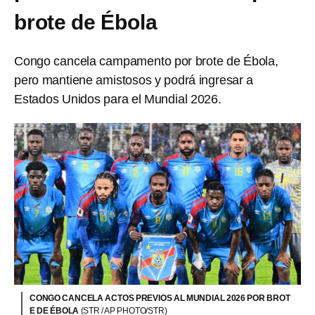
brote de Ébola
Congo cancela campamento por brote de Ébola,
pero mantiene amistosos y podrá ingresar a
Estados Unidos para el Mundial 2026.
CONGO CANCELA ACTOS PREVIOS AL MUNDIAL 2026 POR BROT
E DE ÉBOLA
(STR / AP PHOTO/STR)