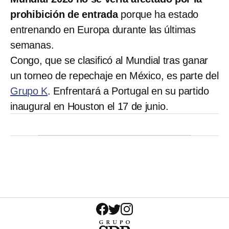
prohibición de entrada
porque ha estado
entrenando en Europa durante las últimas
semanas.
Congo, que se clasificó al Mundial tras ganar
un torneo de repechaje en México, es parte del
Grupo K
. Enfrentará a Portugal en su partido
inaugural en Houston el 17 de junio.