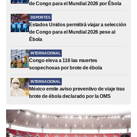
de Congo para el Mundial 2026 por Ébola
DEPORTES
Estados Unidos permitirá viajar a selección
de Congo para el Mundial 2026 pese al
Ébola
INTERNACIONAL
Congo eleva a 116 las muertes
sospechosas por brote de ébola
INTERNACIONAL
México emite aviso preventivo de viaje tras
brote de ébola declarado por la OMS