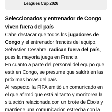
Leagues Cup 2026
Seleccionados y entrenador de Congo
viven fuera del país
Cabe destacar que todos los
jugadores de
Congo
y el entrenador francés del equipo,
Sébastien Desabre,
radican fuera del país
,
pues la mayoría juega en Francia.
En cuanto a parte del personal del equipo que
está en Congo, se presume que saldrá en las
próximas horas del país.
Al respecto, la FIFA emitió un comunicado en
el que afirmó que está al tanto y monitorea la
situación relacionada con un brote de Ébola y
mantiene una comunicación estrecha con la