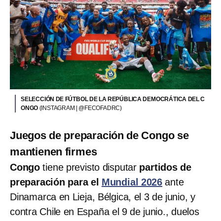
SELECCIÓN DE FÚTBOL DE LA REPÚBLICA DEMOCRÁTICA DEL C
ONGO
(INSTAGRAM | @FECOFADRC)
Juegos de preparación de Congo se
mantienen firmes
Congo
tiene previsto disputar
partidos de
preparación para el
Mundial 2026
ante
Dinamarca en Lieja, Bélgica, el 3 de junio, y
contra Chile en España el 9 de junio., duelos