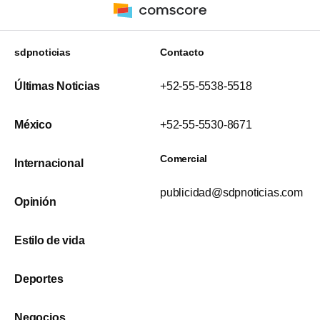
sdpnoticias
Contacto
Últimas Noticias
+52-55-5538-5518
México
+52-55-5530-8671
Comercial
Internacional
publicidad@sdpnoticias.com
Opinión
Estilo de vida
Deportes
Negocios