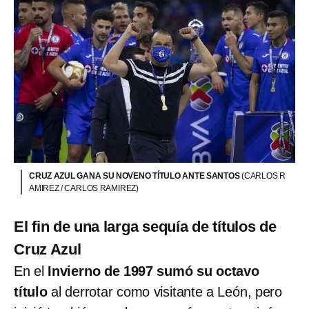
CRUZ AZUL GANA SU NOVENO TÍTULO ANTE SANTOS
(CARLOS R
AMIREZ / CARLOS RAMIREZ)
El fin de una larga sequía de títulos de
Cruz Azul
En el
Invierno de 1997 sumó su octavo
título
al derrotar como visitante a León, pero