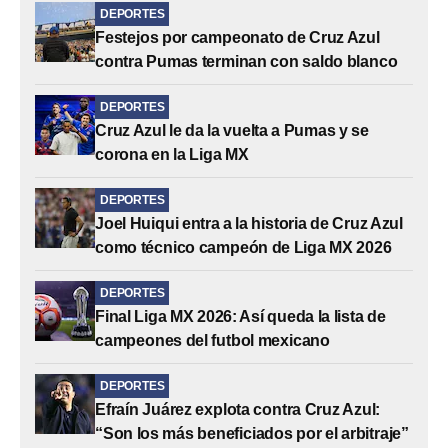
DEPORTES
Festejos por campeonato de Cruz Azul
contra Pumas terminan con saldo blanco
DEPORTES
Cruz Azul le da la vuelta a Pumas y se
corona en la Liga MX
DEPORTES
Joel Huiqui entra a la historia de Cruz Azul
como técnico campeón de Liga MX 2026
DEPORTES
Final Liga MX 2026: Así queda la lista de
campeones del futbol mexicano
DEPORTES
Efraín Juárez explota contra Cruz Azul:
“Son los más beneficiados por el arbitraje”