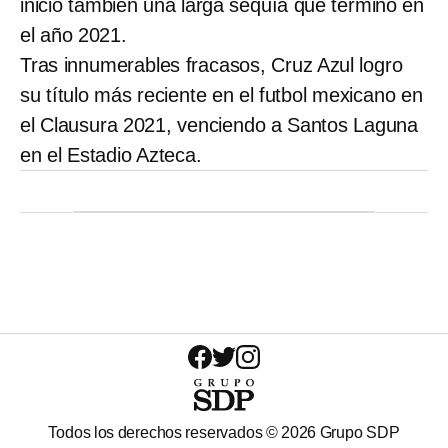
inició también una larga sequía que terminó en
el año 2021.
Tras innumerables fracasos, Cruz Azul logro
su título más reciente en el futbol mexicano en
el Clausura 2021, venciendo a Santos Laguna
en el Estadio Azteca.
Todos los derechos reservados ©
2026
Grupo SDP