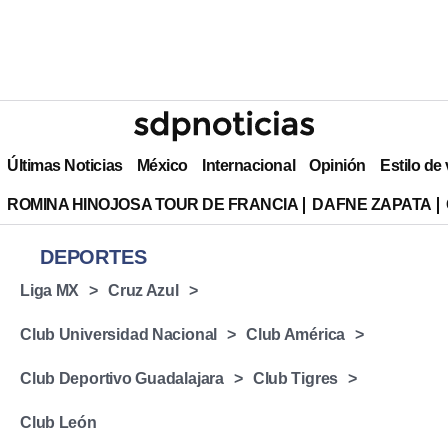
Últimas Noticias
México
Internacional
Opinión
Estilo de
ROMINA HINOJOSA TOUR DE FRANCIA
DAFNE ZAPATA
DEPORTES
Liga MX
Cruz Azul
Club Universidad Nacional
Club América
Club Deportivo Guadalajara
Club Tigres
Club León