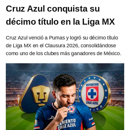
Cruz Azul conquista su
décimo título en la Liga MX
Cruz Azul venció a Pumas y logró su décimo título
de Liga MX en el Clausura 2026, consolidándose
como uno de los clubes más ganadores de México.