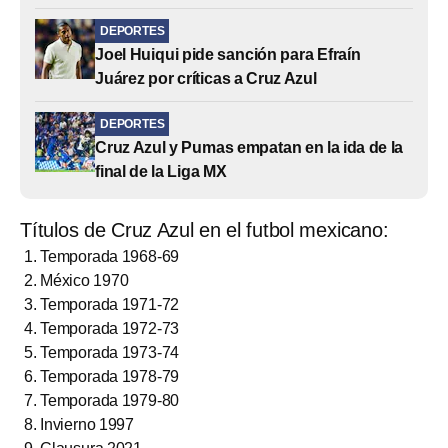
DEPORTES
Joel Huiqui pide sanción para Efraín
Juárez por críticas a Cruz Azul
DEPORTES
Cruz Azul y Pumas empatan en la ida de la
final de la Liga MX
Títulos de Cruz Azul en el futbol mexicano:
Temporada 1968-69
México 1970
Temporada 1971-72
Temporada 1972-73
Temporada 1973-74
Temporada 1978-79
Temporada 1979-80
Invierno 1997