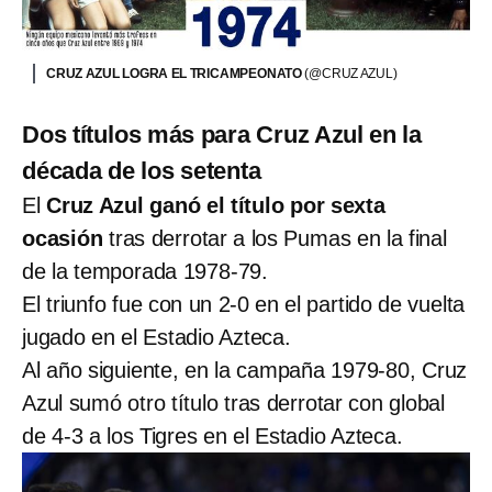
CRUZ AZUL LOGRA EL TRICAMPEONATO
(@CRUZ AZUL)
Dos títulos más para Cruz Azul en la
década de los setenta
El
Cruz Azul ganó el título por sexta
ocasión
tras derrotar a los Pumas en la final
de la temporada 1978-79.
El triunfo fue con un 2-0 en el partido de vuelta
jugado en el Estadio Azteca.
Al año siguiente, en la campaña 1979-80, Cruz
Azul sumó otro título tras derrotar con global
de 4-3 a los Tigres en el Estadio Azteca.