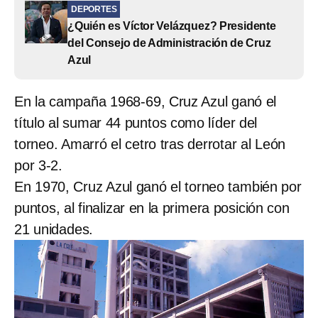
DEPORTES
¿Quién es Víctor Velázquez? Presidente
del Consejo de Administración de Cruz
Azul
En la campaña 1968-69, Cruz Azul ganó el
título al sumar 44 puntos como líder del
torneo. Amarró el cetro tras derrotar al León
por 3-2.
En 1970, Cruz Azul ganó el torneo también por
puntos, al finalizar en la primera posición con
21 unidades.