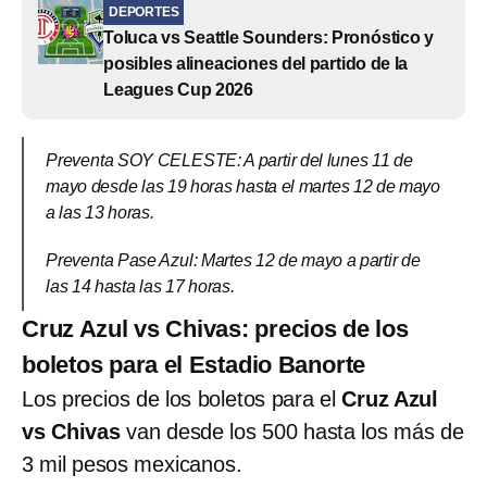
DEPORTES
Toluca vs Seattle Sounders: Pronóstico y
posibles alineaciones del partido de la
Leagues Cup 2026
Preventa SOY CELESTE: A partir del lunes 11 de
mayo desde las 19 horas hasta el martes 12 de mayo
a las 13 horas.
Preventa Pase Azul: Martes 12 de mayo a partir de
las 14 hasta las 17 horas.
Cruz Azul vs Chivas: precios de los
boletos para el Estadio Banorte
Los precios de los boletos para el
Cruz Azul
vs Chivas
van desde los 500 hasta los más de
3 mil pesos mexicanos.