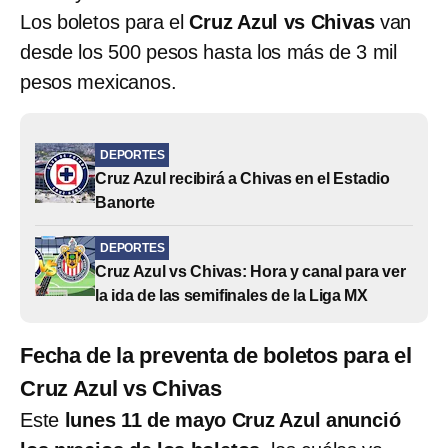
Los boletos para el
Cruz Azul vs Chivas
van
desde los 500 pesos hasta los más de 3 mil
pesos mexicanos.
DEPORTES
Cruz Azul recibirá a Chivas en el Estadio
Banorte
DEPORTES
Cruz Azul vs Chivas: Hora y canal para ver
la ida de las semifinales de la Liga MX
Fecha de la preventa de boletos para el
Cruz Azul vs Chivas
Este
lunes 11 de mayo Cruz Azul anunció