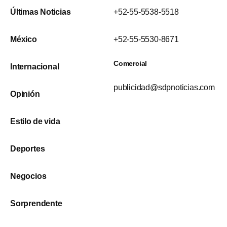
Últimas Noticias
+52-55-5538-5518
México
+52-55-5530-8671
Comercial
Internacional
publicidad@sdpnoticias.com
Opinión
Estilo de vida
Deportes
Negocios
Sorprendente