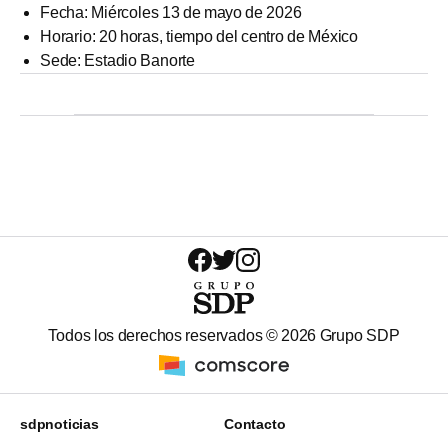
Fecha: Miércoles 13 de mayo de 2026
Horario: 20 horas, tiempo del centro de México
Sede: Estadio Banorte
Todos los derechos reservados ©
2026
Grupo SDP
sdpnoticias
Contacto