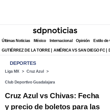
Últimas Noticias
México
Internacional
Opinión
Estilo de
GUTIÉRREZ DE LA TORRE
AMÉRICA VS SAN DIEGO FC
DEPORTES
Liga MX
Cruz Azul
Club Deportivo Guadalajara
Cruz Azul vs Chivas: Fecha
y precio de boletos para las