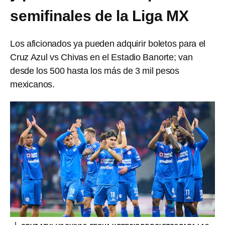
semifinales de la Liga MX
Los aficionados ya pueden adquirir boletos para el
Cruz Azul vs Chivas en el Estadio Banorte; van
desde los 500 hasta los más de 3 mil pesos
mexicanos.