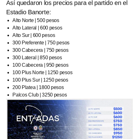
Así quedaron los precios para el partido en el
Estadio Banorte:
Alto Norte | 500 pesos
Alto Lateral | 600 pesos
Alto Sur | 600 pesos
300 Preferente | 750 pesos
300 Cabecera | 750 pesos
300 Lateral | 850 pesos
100 Cabecera | 950 pesos
100 Plus Norte | 1250 pesos
100 Plus Sur | 1250 pesos
200 Platea | 1800 pesos
Palcos Club | 3250 pesos