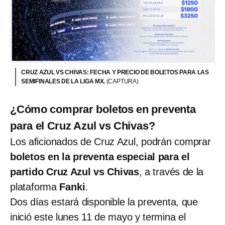
CRUZ AZUL VS CHIVAS: FECHA Y PRECIO DE BOLETOS PARA LAS
SEMIFINALES DE LA LIGA MX.
(CAPTURA)
¿Cómo comprar boletos en preventa
para el Cruz Azul vs Chivas?
Los aficionados de Cruz Azul, podrán comprar
boletos en la preventa especial para el
partido Cruz Azul vs Chivas
, a través de la
plataforma
Fanki
.
Dos días estará disponible la preventa, que
inició este lunes 11 de mayo y termina el