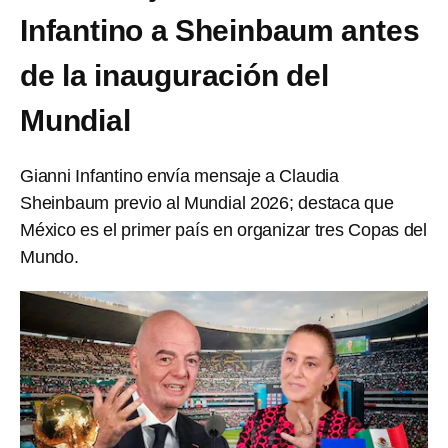
Infantino a Sheinbaum antes
de la inauguración del
Mundial
Gianni Infantino envía mensaje a Claudia
Sheinbaum previo al Mundial 2026; destaca que
México es el primer país en organizar tres Copas del
Mundo.