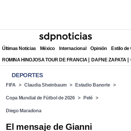
Últimas Noticias
México
Internacional
Opinión
Estilo de
ROMINA HINOJOSA TOUR DE FRANCIA
DAFNE ZAPATA
DEPORTES
FIFA
Claudia Sheinbaum
Estadio Banorte
Copa Mundial de Fútbol de 2026
Pelé
Diego Maradona
El mensaje de Gianni