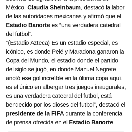
México,
Claudia Sheinbaum
, destacó la labor
de las autoridades mexicanas y afirmó que el
Estadio Banorte
es “una verdadera catedral
del futbol”.
“(Estadio Azteca) Es un estadio especial, es
icónico, es donde Pelé y Maradona ganaron la
Copa del Mundo, el estadio donde el partido
del siglo se jugó, en donde Manuel Negrete
anotó ese gol increíble en la última copa aquí,
es el único en albergar tres juegos inaugurales,
es una verdadera catedral del futbol, está
bendecido por los dioses del futbol”, destacó el
presidente de la FIFA
durante la conferencia
de prensa ofrecida en el
Estadio Banorte
.