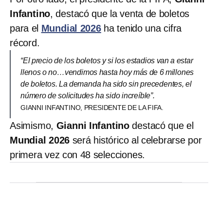
Infantino
, destacó que la venta de boletos
para el
Mundial 2026
ha tenido una cifra
récord.
“El precio de los boletos y si los estadios van a estar
llenos o no…vendimos hasta hoy más de 6 millones
de boletos. La demanda ha sido sin precedentes, el
número de solicitudes ha sido increíble”.
GIANNI INFANTINO, PRESIDENTE DE LA FIFA.
Asimismo,
Gianni Infantino
destacó que el
Mundial 2026
será histórico al celebrarse por
primera vez con 48 selecciones.