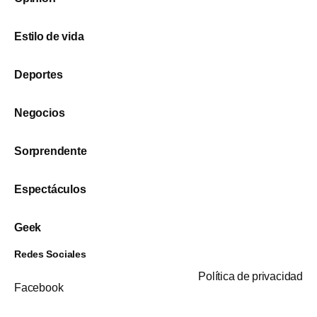
Estilo de vida
Deportes
Negocios
Sorprendente
Espectáculos
Geek
Redes Sociales
Política de privacidad
Facebook