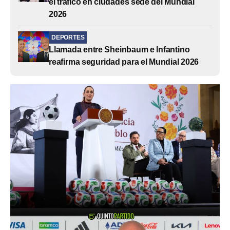
el tráfico en ciudades sede del Mundial
2026
DEPORTES
Llamada entre Sheinbaum e Infantino
reafirma seguridad para el Mundial 2026