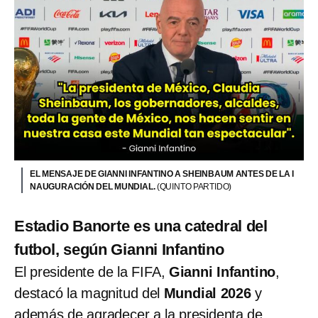
EL MENSAJE DE GIANNI INFANTINO A SHEINBAUM ANTES DE LA I
NAUGURACIÓN DEL MUNDIAL.
(QUINTO PARTIDO)
Estadio Banorte es una catedral del
futbol, según Gianni Infantino
El presidente de la FIFA,
Gianni Infantino
,
destacó la magnitud del
Mundial 2026
y
además de agradecer a la presidenta de