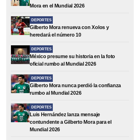
Mora en el Mundial 2026
DEPORTES
Gilberto Mora renueva con Xolos y
heredará el número 10
DEPORTES
México presume su historia en la foto
oficial rumbo al Mundial 2026
DEPORTES
Gilberto Mora nunca perdió la confianza
rumbo al Mundial 2026
DEPORTES
Luis Hernández lanza mensaje
contundente a Gilberto Mora para el
Mundial 2026