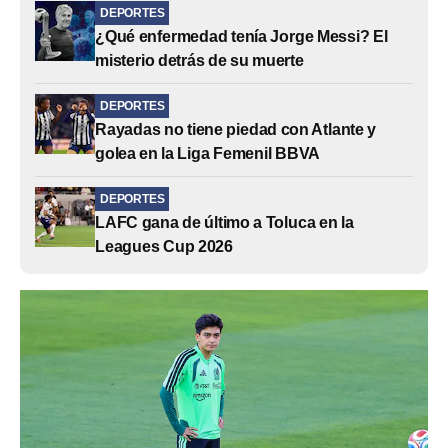
DEPORTES
¿Qué enfermedad tenía Jorge Messi? El
misterio detrás de su muerte
DEPORTES
Rayadas no tiene piedad con Atlante y
golea en la Liga Femenil BBVA
DEPORTES
LAFC gana de último a Toluca en la
Leagues Cup 2026