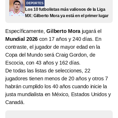
DEPORTES
Los 10 futbolistas más valiosos de la Liga
MX: Gilberto Mora ya está en el primer lugar
Específicamente,
Gilberto Mora
jugará el
Mundial 2026
con 17 años y 240 días. En
contraste, el jugador de mayor edad en la
Copa del Mundo será Craig Gordon, de
Escocia, con 43 años y 162 días.
De todas las listas de selecciones, 22
jugadores tienen menos de 20 años y otros 7
habrán cumplido los 40 años cuando inicie la
justa mundialista en México, Estados Unidos y
Canadá.