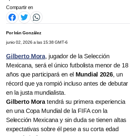
Compartir en
Por
Irán González
junio 02, 2026 a las 15:38 GMT-6
Gilberto Mora
, jugador de la Selección
Mexicana, será el único futbolista menor de 18
años que participará en el
Mundial 2026
, un
récord que ya rompió incluso antes de debutar
en la justa mundialista.
Gilberto Mora
tendrá su primera experiencia
en una Copa Mundial de la FIFA con la
Selección Mexicana y sin duda se tienen altas
expectativas sobre él pese a su corta edad