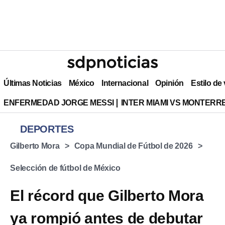
Últimas Noticias
México
Internacional
Opinión
Estilo de
ENFERMEDAD JORGE MESSI
INTER MIAMI VS MONTERR
DEPORTES
⁠Gilberto Mora
Copa Mundial de Fútbol de 2026
Selección de fútbol de México
El récord que Gilberto Mora
ya rompió antes de debutar