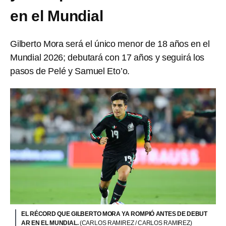
en el Mundial
Gilberto Mora será el único menor de 18 años en el
Mundial 2026; debutará con 17 años y seguirá los
pasos de Pelé y Samuel Eto’o.
EL RÉCORD QUE GILBERTO MORA YA ROMPIÓ ANTES DE DEBUT
AR EN EL MUNDIAL.
(CARLOS RAMIREZ / CARLOS RAMIREZ)