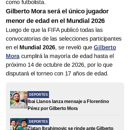
como futbolista.
Gilberto Mora será el único jugador
menor de edad en el Mundial 2026
Luego de que la FIFA publicó todas las
convocatorias de las selecciones participantes
en el
Mundial 2026
, se reveló que
Gilberto
Mora
cumplirá la mayoría de edad hasta el
próximo 14 de octubre de 2026, por lo que
disputará el torneo con 17 años de edad.
DEPORTES
Ibai Llanos lanza mensaje a Florentino
Pérez por Gilberto Mora
DEPORTES
Zlatan Ibrahimovic se rinde ante Gilberto