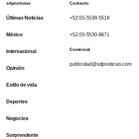
sdpnoticias
Contacto
Últimas Noticias
+52-55-5538-5518
México
+52-55-5530-8671
Comercial
Internacional
publicidad@sdpnoticias.com
Opinión
Estilo de vida
Deportes
Negocios
Sorprendente