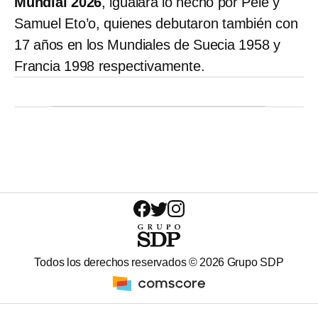
Mundial 2026
, igualará lo hecho por Pelé y
Samuel Eto’o, quienes debutaron también con
17 años en los Mundiales de Suecia 1958 y
Francia 1998 respectivamente.
Todos los derechos reservados ©
2026
Grupo SDP