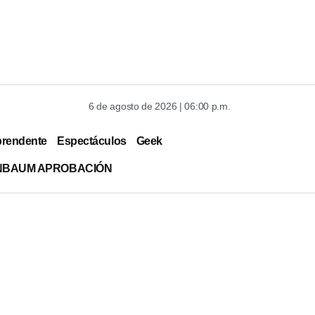
6 de agosto de 2026 | 06:00 p.m.
prendente
Espectáculos
Geek
INBAUM APROBACIÓN