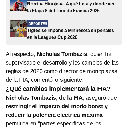
Romina Hinojosa: A qué hora y dónde ver
la Etapa 8 del Tour de Francia 2026
DEPORTES
Tigres se impone a Minnesota en penales
en la Leagues Cup 2026
Al respecto,
Nicholas Tombazis
, quien ha
supervisado el desarrollo y los cambios de las
reglas de 2026 como director de monoplazas
de la FIA, comentó lo siguiente.
¿Qué cambios implementará la FIA?
Nicholas Tombazis, de la FIA
, aseguró que
restringir el impacto del modo boost y
reducir la potencia eléctrica máxima
permitida en “partes específicas de los