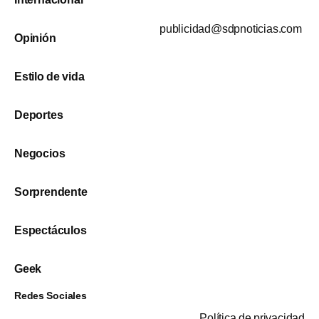
publicidad@sdpnoticias.com
Opinión
Estilo de vida
Deportes
Negocios
Sorprendente
Espectáculos
Geek
Redes Sociales
Política de privacidad