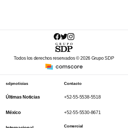
Todos los derechos reservados ©
2026
Grupo SDP
sdpnoticias
Contacto
Últimas Noticias
+52-55-5538-5518
México
+52-55-5530-8671
Comercial
Internacional