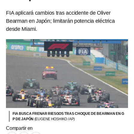
FIA aplicará cambios tras accidente de Oliver
Bearman en Japón; limitarán potencia eléctrica
desde Miami.
FIA BUSCA FRENAR RIESGOS TRAS CHOQUE DE BEARMAN EN G
P DE JAPÓN
(EUGENE HOSHIKO / AP)
Compartir en