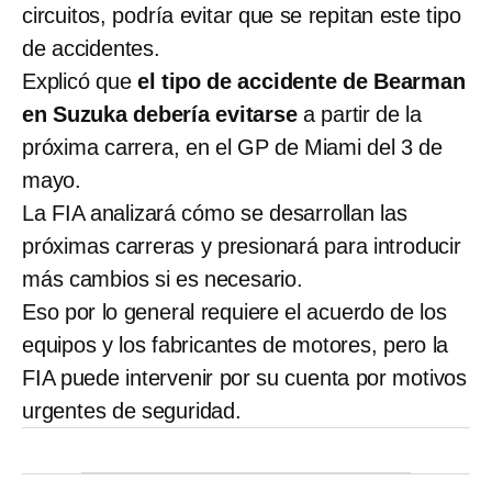
circuitos, podría evitar que se repitan este tipo
de accidentes.
Explicó que
el tipo de accidente de Bearman
en Suzuka debería evitarse
a partir de la
próxima carrera, en el GP de Miami del 3 de
mayo.
La FIA analizará cómo se desarrollan las
próximas carreras y presionará para introducir
más cambios si es necesario.
Eso por lo general requiere el acuerdo de los
equipos y los fabricantes de motores, pero la
FIA puede intervenir por su cuenta por motivos
urgentes de seguridad.