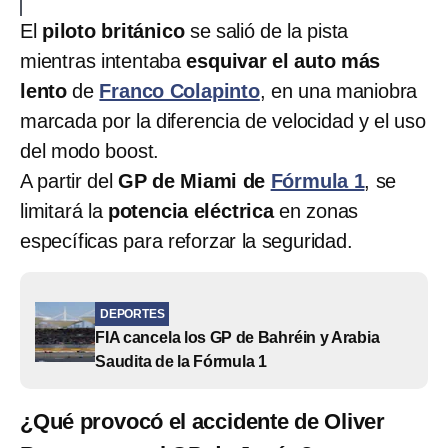
El
piloto británico
se salió de la pista
mientras intentaba
esquivar el auto más
lento
de
Franco Colapinto
, en una maniobra
marcada por la diferencia de velocidad y el uso
del modo boost.
A partir del
GP de Miami de
Fórmula 1
, se
limitará la
potencia eléctrica
en zonas
específicas para reforzar la seguridad.
DEPORTES
FIA cancela los GP de Bahréin y Arabia
Saudita de la Fórmula 1
¿Qué provocó el accidente de Oliver