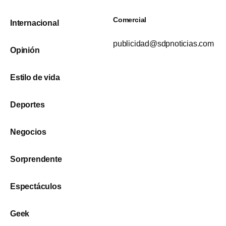
Comercial
Internacional
publicidad@sdpnoticias.com
Opinión
Estilo de vida
Deportes
Negocios
Sorprendente
Espectáculos
Geek