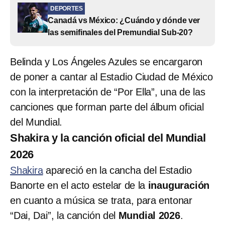
DEPORTES
Canadá vs México: ¿Cuándo y dónde ver
las semifinales del Premundial Sub-20?
Belinda y Los Ángeles Azules se encargaron
de poner a cantar al Estadio Ciudad de México
con la interpretación de “Por Ella”, una de las
canciones que forman parte del álbum oficial
del Mundial.
Shakira y la canción oficial del Mundial
2026
Shakira
apareció en la cancha del Estadio
Banorte en el acto estelar de la
inauguración
en cuanto a música se trata, para entonar
“Dai, Dai”, la canción del
Mundial 2026
.