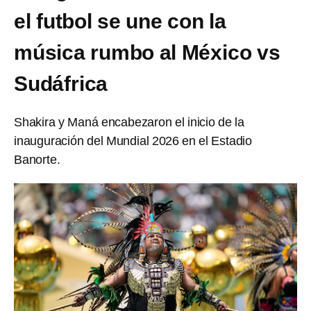
el futbol se une con la
música rumbo al México vs
Sudáfrica
Shakira y Maná encabezaron el inicio de la
inauguración del Mundial 2026 en el Estadio
Banorte.