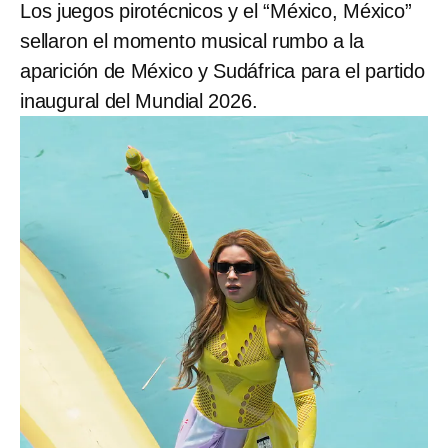
Los juegos pirotécnicos y el “México, México”
sellaron el momento musical rumbo a la
aparición de México y Sudáfrica para el partido
inaugural del Mundial 2026.