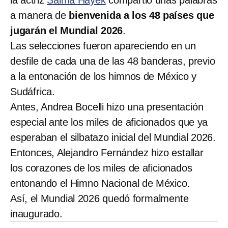
a manera de
bienvenida a los 48 países que
jugarán el Mundial 2026
.
Las selecciones fueron apareciendo en un
desfile de cada una de las 48 banderas, previo
a la entonación de los himnos de México y
Sudáfrica.
Antes, Andrea Bocelli hizo una presentación
especial ante los miles de aficionados que ya
esperaban el silbatazo inicial del Mundial 2026.
Entonces, Alejandro Fernández hizo estallar
los corazones de los miles de aficionados
entonando el Himno Nacional de México.
Así, el Mundial 2026 quedó formalmente
inaugurado.