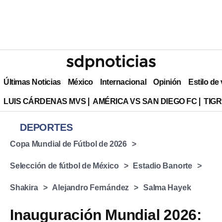
Últimas Noticias
México
Internacional
Opinión
Estilo de
LUIS CÁRDENAS MVS
AMÉRICA VS SAN DIEGO FC
TIG
DEPORTES
Copa Mundial de Fútbol de 2026
Selección de fútbol de México
Estadio Banorte
Shakira
Alejandro Fernández
Salma Hayek
Inauguración Mundial 2026: