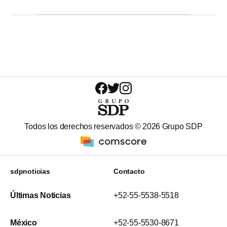
Todos los derechos reservados ©
2026
Grupo SDP
sdpnoticias
Contacto
Últimas Noticias
+52-55-5538-5518
México
+52-55-5530-8671