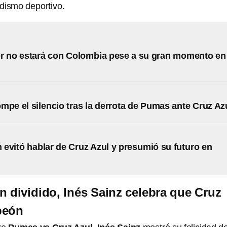
odismo deportivo.
r no estará con Colombia pese a su gran momento en
mpe el silencio tras la derrota de Pumas ante Cruz Az
evitó hablar de Cruz Azul y presumió su futuro en
n dividido, Inés Sainz celebra que Cruz
peón