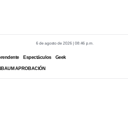
6 de agosto de 2026 | 08:46 p.m.
prendente
Espectáculos
Geek
INBAUM APROBACIÓN