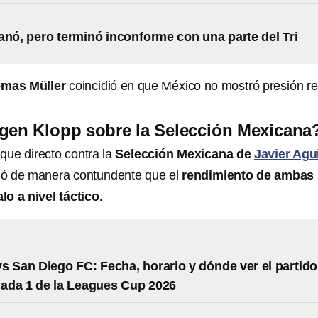
anó, pero terminó inconforme con una parte del Tri
mas Müller
coincidió en que México no mostró presión rea
gen Klopp sobre la Selección Mexicana
que directo contra la
Selección Mexicana de
Javier Agu
ó de manera contundente que el
rendimiento de ambas
o a nivel táctico.
s San Diego FC: Fecha, horario y dónde ver el partido
nada 1 de la Leagues Cup 2026