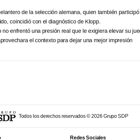
elantero de la selección alemana, quien también participó
tido, coincidió con el diagnóstico de Klopp.
no enfrentó una presión real que le exigiera elevar su jue
provechara el contexto para dejar una mejor impresión
Todos los derechos reservados ©
2026
Grupo SDP
o
Redes Sociales