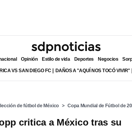
nacional
Opinión
Estilo de vida
Deportes
Negocios
Sor
RICA VS SAN DIEGO FC
DAÑOS A "AQUÍ NOS TOCÓ VIVIR"
lección de fútbol de México
Copa Mundial de Fútbol de 2
opp critica a México tras su