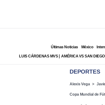
Últimas Noticias
México
Inter
LUIS CÁRDENAS MVS
AMÉRICA VS SAN DIEGO
DEPORTES
Alexis Vega
Javi
Copa Mundial de Fút