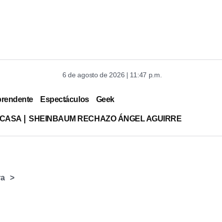
6 de agosto de 2026 | 11:47 p.m.
prendente
Espectáculos
Geek
 CASA
SHEINBAUM RECHAZO ÁNGEL AGUIRRE
ra