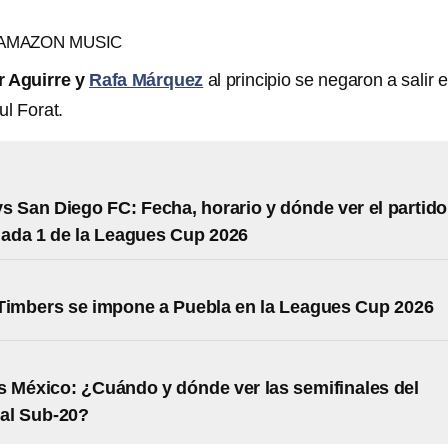
 AMAZON MUSIC
r Aguirre y
Rafa Márquez
al principio se negaron a salir e
ul Forat.
s San Diego FC: Fecha, horario y dónde ver el partido
nada 1 de la Leagues Cup 2026
Timbers se impone a Puebla en la Leagues Cup 2026
 México: ¿Cuándo y dónde ver las semifinales del
al Sub-20?