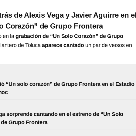
trás de Alexis Vega y Javier Aguirre en e
lo Corazón” de Grupo Frontera
ó en la
grabación de “Un Solo Corazón” de Grupo
elantero de Toluca
aparece cantado
un par de versos en
vió “Un solo corazón” de Grupo Frontera en el Estadio
moc
ga sorprende cantando en el estreno de “Un Solo
 de Grupo Frontera