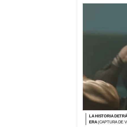
LA HISTORIA DETRÁ
ERA
(CAPTURA DE V