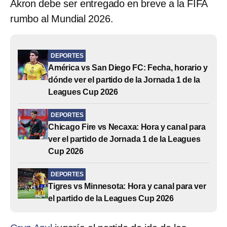
Akron debe ser entregado en breve a la FIFA
rumbo al Mundial 2026.
DEPORTES
América vs San Diego FC: Fecha, horario y
dónde ver el partido de la Jornada 1 de la
Leagues Cup 2026
DEPORTES
Chicago Fire vs Necaxa: Hora y canal para
ver el partido de Jornada 1 de la Leagues
Cup 2026
DEPORTES
Tigres vs Minnesota: Hora y canal para ver
el partido de la Leagues Cup 2026