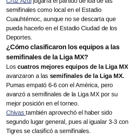
Cruz Azul
jugaría el partido de ida de las
semifinales como local en el Estadio
Cuauhtémoc, aunque no se descarta que
pueda hacerlo en el Estadio Ciudad de los
Deportes.
¿Cómo clasificaron los equipos a las
semifinales de la Liga MX?
Los
cuatros mejores equipos de la Liga MX
avanzaron a las
semifinales de la Liga MX.
Pumas empató 6-6 con el América, pero
avanzó a semifinales de la Liga MX por su
mejor posición en el torneo.
Chivas
también aprovechó el haber sido
segundo lugar general, pues al igualar 3-3 con
Tigres se clasificó a semifinales.