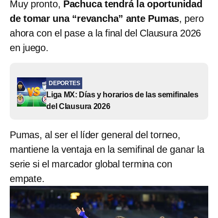
Muy pronto,
Pachuca tendrá la oportunidad
de tomar una “revancha” ante Pumas
, pero
ahora con el pase a la final del Clausura 2026
en juego.
DEPORTES
Liga MX: Días y horarios de las semifinales
del Clausura 2026
Pumas, al ser el líder general del torneo,
mantiene la ventaja en la semifinal de ganar la
serie si el marcador global termina con
empate.