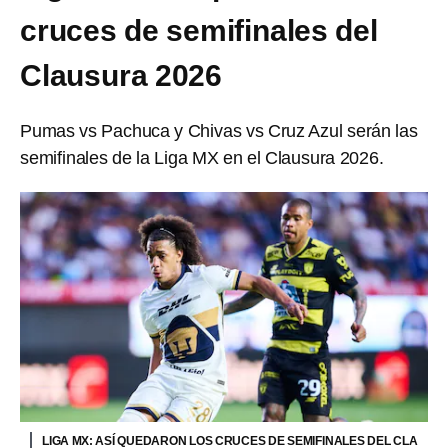
cruces de semifinales del
Clausura 2026
Pumas vs Pachuca y Chivas vs Cruz Azul serán las
semifinales de la Liga MX en el Clausura 2026.
LIGA MX: ASÍ QUEDARON LOS CRUCES DE SEMIFINALES DEL CLA