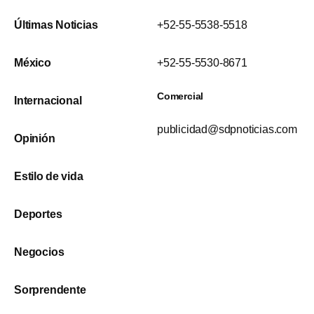
Últimas Noticias
+52-55-5538-5518
México
+52-55-5530-8671
Comercial
Internacional
publicidad@sdpnoticias.com
Opinión
Estilo de vida
Deportes
Negocios
Sorprendente