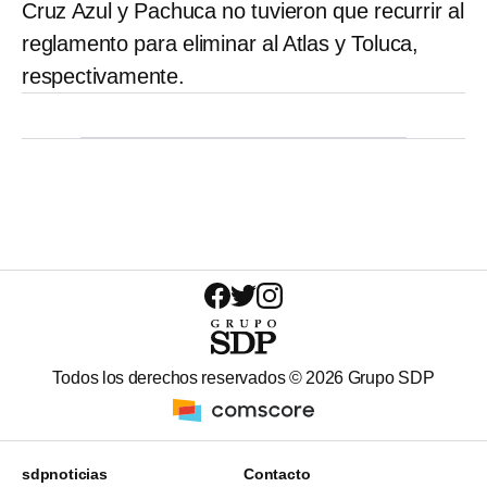
Cruz Azul y Pachuca no tuvieron que recurrir al
reglamento para eliminar al Atlas y Toluca,
respectivamente.
Todos los derechos reservados ©
2026
Grupo SDP
sdpnoticias
Contacto