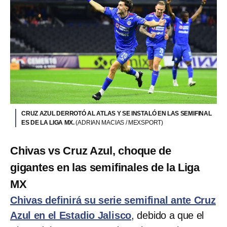
CRUZ AZUL DERROTÓ AL ATLAS Y SE INSTALÓ EN LAS SEMIFINAL
ES DE LA LIGA MX.
(ADRIAN MACIAS / MEXSPORT)
Chivas vs Cruz Azul, choque de
gigantes en las semifinales de la Liga
MX
Chivas definirá su serie semifinal ante Cruz
Azul en el Estadio Jalisco
, debido a que el