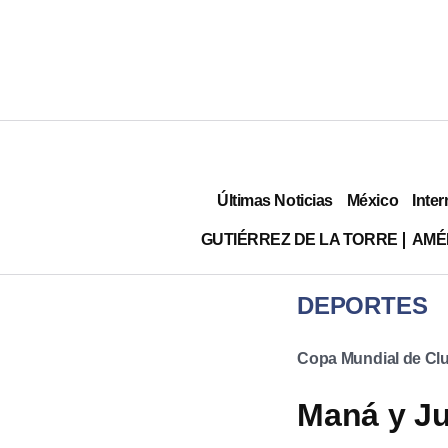
Últimas Noticias
México
Inter
GUTIÉRREZ DE LA TORRE
AMÉ
DEPORTES
Copa Mundial de Clu
Maná y Ju