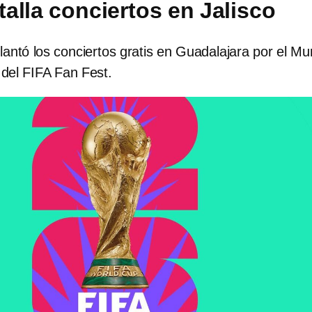
alla conciertos en Jalisco
ntó los conciertos gratis en Guadalajara por el Mu
del FIFA Fan Fest.