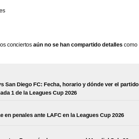
es
tos conciertos
aún no se han compartido detalles
como
s San Diego FC: Fecha, horario y dónde ver el partido
nada 1 de la Leagues Cup 2026
e en penales ante LAFC en la Leagues Cup 2026