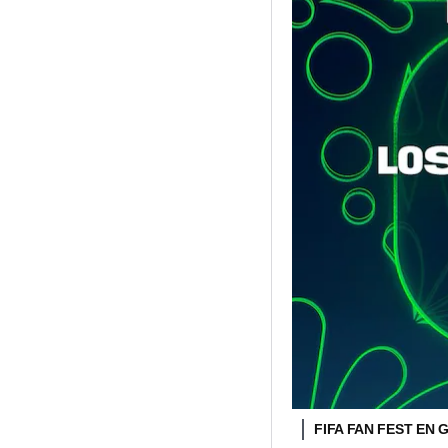
FIFA FAN FEST EN