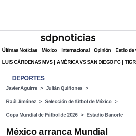
Últimas Noticias
México
Internacional
Opinión
Estilo de
LUIS CÁRDENAS MVS
AMÉRICA VS SAN DIEGO FC
TIG
DEPORTES
Javier Aguirre
Julián Quiñones
Raúl Jiménez
Selección de fútbol de México
Copa Mundial de Fútbol de 2026
Estadio Banorte
México arranca Mundial