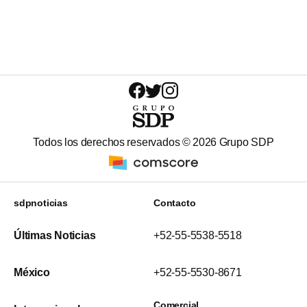
Todos los derechos reservados ©
2026
Grupo SDP
sdpnoticias
Contacto
Últimas Noticias
+52-55-5538-5518
México
+52-55-5530-8671
Comercial