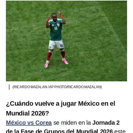
(RICARDO MAZALAN / AP PHOTO/RICARDO MAZALAN)
¿Cuándo vuelve a jugar México en el
Mundial 2026?
México vs Corea
se miden en la
Jornada 2
de la Fase de Grupos del Mundial 2026
este