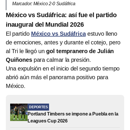
Marcador: México 2-0 Sudáfrica
México vs Sudáfrica: así fue el partido
inaugural del Mundial 2026
El partido
México vs Sudáfrica
estuvo lleno
de emociones, antes y durante el cotejo, pero
al Tri le llegó un
gol tempranero de Julián
Quiñones
para calmar la presión.
Una expulsión en el inicio del segundo tiempo
abrió aún más el panorama positivo para
México.
DEPORTES
Portland Timbers se impone a Puebla en la
Leagues Cup 2026