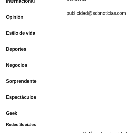
Internacional
publicidad@sdpnoticias.com
Opinión
Estilo de vida
Deportes
Negocios
Sorprendente
Espectáculos
Geek
Redes Sociales