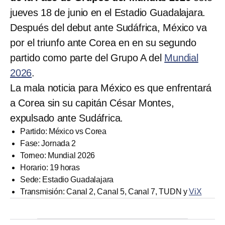
jueves 18 de junio en el Estadio Guadalajara.
Después del debut ante Sudáfrica, México va
por el triunfo ante Corea en en su segundo
partido como parte del Grupo A del
Mundial
2026
.
La mala noticia para México es que enfrentará
a Corea sin su capitán César Montes,
expulsado ante Sudáfrica.
Partido: México vs Corea
Fase: Jornada 2
Torneo: Mundial 2026
Horario: 19 horas
Sede: Estadio Guadalajara
Transmisión: Canal 2, Canal 5, Canal 7, TUDN y
ViX