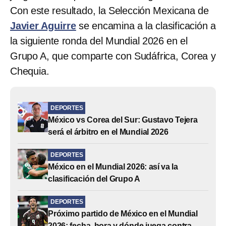
Con este resultado, la Selección Mexicana de
Javier Aguirre
se encamina a la clasificación a
la siguiente ronda del Mundial 2026 en el
Grupo A, que comparte con Sudáfrica, Corea y
Chequia.
DEPORTES
México vs Corea del Sur: Gustavo Tejera
será el árbitro en el Mundial 2026
DEPORTES
México en el Mundial 2026: así va la
clasificación del Grupo A
DEPORTES
Próximo partido de México en el Mundial
2026: fecha, hora y dónde juega contra