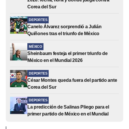
Corea del Sur
DEPORTES
Canelo Álvarez sorprendió a Julián
Quiñones tras el triunfo de México
MÉXICO
Sheinbaum festeja el primer triunfo de
México en el Mundial 2026
DEPORTES
César Montes queda fuera del partido ante
Corea del Sur
DEPORTES
La predicción de Salinas Pliego para el
primer partido de México en el Mundial