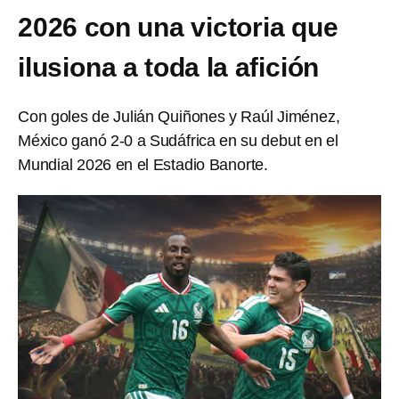
2026 con una victoria que
ilusiona a toda la afición
Con goles de Julián Quiñones y Raúl Jiménez,
México ganó 2-0 a Sudáfrica en su debut en el
Mundial 2026 en el Estadio Banorte.