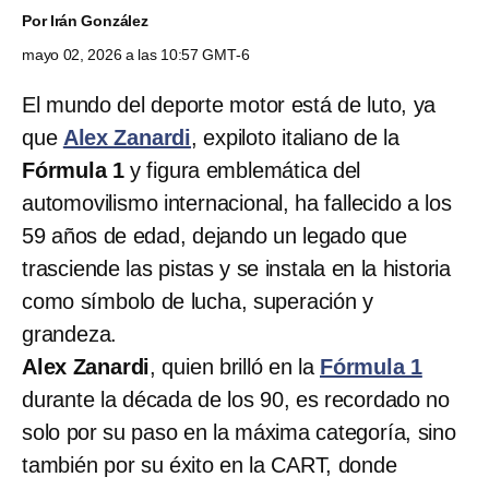
Por
Irán González
mayo 02, 2026 a las 10:57 GMT-6
El mundo del deporte motor está de luto, ya
que
Alex Zanardi
, expiloto italiano de la
Fórmula 1
y figura emblemática del
automovilismo internacional, ha fallecido a los
59 años de edad, dejando un legado que
trasciende las pistas y se instala en la historia
como símbolo de lucha, superación y
grandeza.
Alex Zanardi
, quien brilló en la
Fórmula 1
durante la década de los 90, es recordado no
solo por su paso en la máxima categoría, sino
también por su éxito en la CART, donde