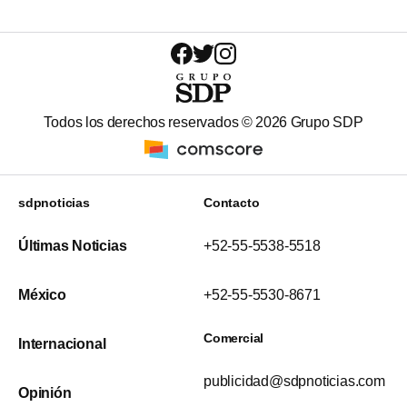
Todos los derechos reservados ©
2026
Grupo SDP
sdpnoticias
Contacto
Últimas Noticias
+52-55-5538-5518
México
+52-55-5530-8671
Comercial
Internacional
publicidad@sdpnoticias.com
Opinión