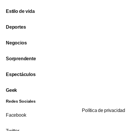
Estilo de vida
Deportes
Negocios
Sorprendente
Espectáculos
Geek
Redes Sociales
Política de privacidad
Facebook
Twitter