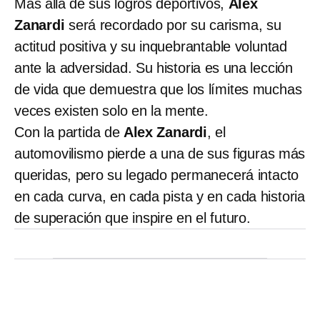
Más allá de sus logros deportivos,
Alex
Zanardi
será recordado por su carisma, su
actitud positiva y su inquebrantable voluntad
ante la adversidad. Su historia es una lección
de vida que demuestra que los límites muchas
veces existen solo en la mente.
Con la partida de
Alex Zanardi
, el
automovilismo pierde a una de sus figuras más
queridas, pero su legado permanecerá intacto
en cada curva, en cada pista y en cada historia
de superación que inspire en el futuro.