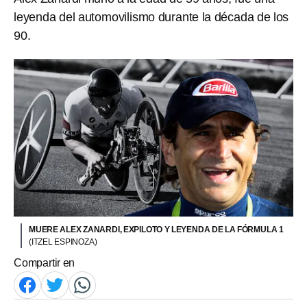
leyenda del automovilismo durante la década de los
90.
MUERE ALEX ZANARDI, EXPILOTO Y LEYENDA DE LA FÓRMULA 1
(ITZEL ESPINOZA)
Compartir en