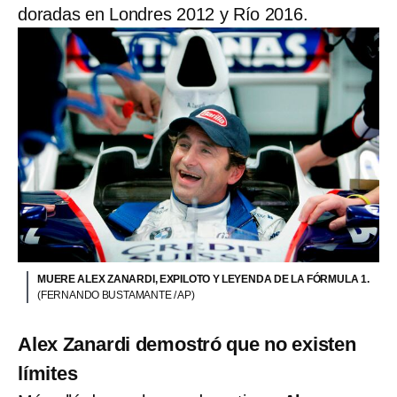
doradas en Londres 2012 y Río 2016.
MUERE ALEX ZANARDI, EXPILOTO Y LEYENDA DE LA FÓRMULA 1.
(FERNANDO BUSTAMANTE / AP)
Alex Zanardi demostró que no existen
límites