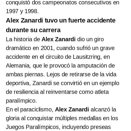
conquistó dos campeonatos consecutivos en
1997 y 1998.
Alex Zanardi tuvo un fuerte accidente
durante su carrera
La historia de
Alex Zanardi
dio un giro
dramático en 2001, cuando sufrió un grave
accidente en el circuito de Lausitzring, en
Alemania, que le provocó la amputación de
ambas piernas. Lejos de retirarse de la vida
deportiva, Zanardi se convirtió en un ejemplo
de resiliencia al reinventarse como atleta
paralímpico.
En el paraciclismo,
Alex Zanardi
alcanzó la
gloria al conquistar múltiples medallas en los
Juegos Paralímpicos, incluyendo preseas