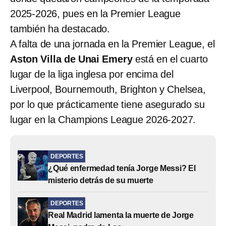
2025-2026, pues en la Premier League
también ha destacado.
A falta de una jornada en la Premier League, el
Aston Villa de Unai Emery
está en el cuarto
lugar de la liga inglesa por encima del
Liverpool, Bournemouth, Brighton y Chelsea,
por lo que prácticamente tiene asegurado su
lugar en la Champions League 2026-2027.
DEPORTES
¿Qué enfermedad tenía Jorge Messi? El
misterio detrás de su muerte
DEPORTES
Real Madrid lamenta la muerte de Jorge