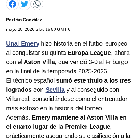
Por
Irán González
mayo 20, 2026 a las 15:50 GMT-6
Unai Emery
hizo historia en el futbol europeo
al conquistar su quinta
Europa League
, ahora
con el
Aston Villa
, que venció 3-0 al Friburgo
en la final de la temporada 2025-2026.
El técnico español
sumó este título a los tres
logrados con
Sevilla
y al conseguido con
Villarreal, consolidándose como el entrenador
más exitoso en la historia del torneo.
Además,
Emery mantiene al Aston Villa en
el cuarto lugar de la Premier League
,
prácticamente asegurando su clasificación a la