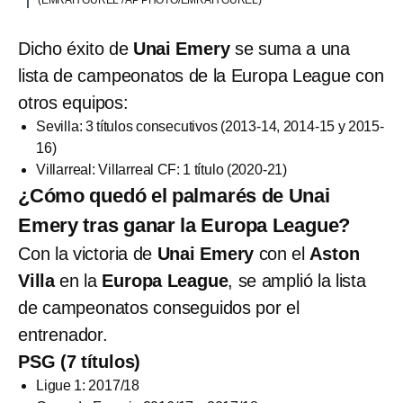
Dicho éxito de
Unai Emery
se suma a una
lista de campeonatos de la Europa League con
otros equipos:
Sevilla: 3 títulos consecutivos (2013-14, 2014-15 y 2015-
16)
Villarreal: Villarreal CF: 1 título (2020-21)
¿Cómo quedó el palmarés de Unai
Emery tras ganar la Europa League?
Con la victoria de
Unai Emery
con el
Aston
Villa
en la
Europa League
, se amplió la lista
de campeonatos conseguidos por el
entrenador.
PSG (7 títulos)
Ligue 1: 2017/18