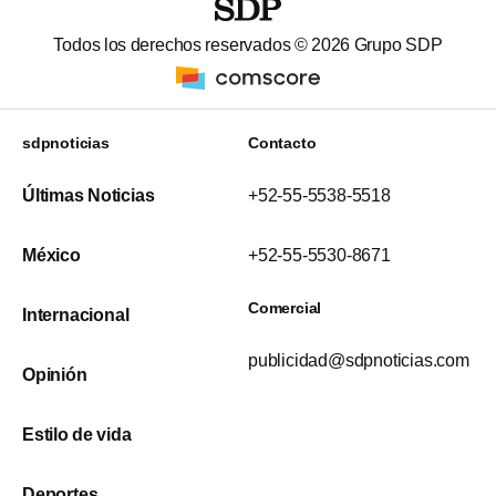
Todos los derechos reservados ©
2026
Grupo SDP
sdpnoticias
Contacto
Últimas Noticias
+52-55-5538-5518
México
+52-55-5530-8671
Comercial
Internacional
publicidad@sdpnoticias.com
Opinión
Estilo de vida
Deportes