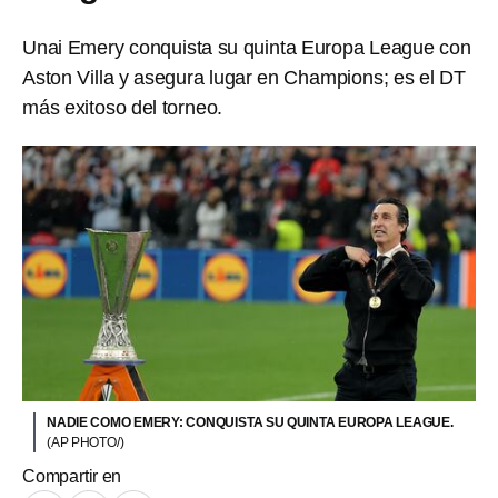
Unai Emery conquista su quinta Europa League con
Aston Villa y asegura lugar en Champions; es el DT
más exitoso del torneo.
NADIE COMO EMERY: CONQUISTA SU QUINTA EUROPA LEAGUE.
(AP PHOTO/)
Compartir en