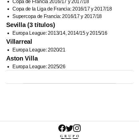
Copa de Francia 2016/17 y 2017/18
Copa de la Liga de Francia: 2016/17 y 2017/18
Supercopa de Francia: 2016/17 y 2017/18
Sevilla (3 títulos)
Europa League: 2013/14, 2014/15 y 2015/16
Villarreal
Europa League: 2020/21
Aston Villa
Europa League: 2025/26