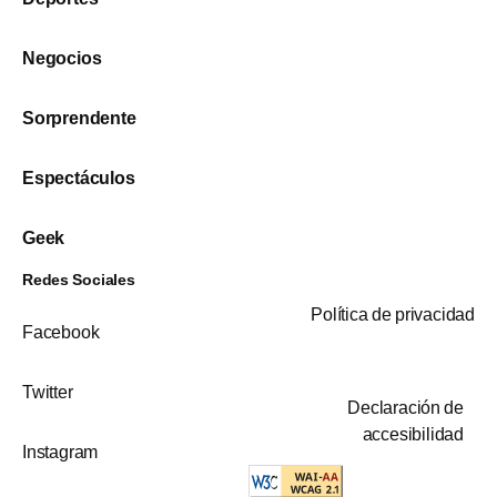
Negocios
Sorprendente
Espectáculos
Geek
Redes Sociales
Política de privacidad
Facebook
Twitter
Declaración de
accesibilidad
Instagram