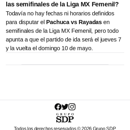
las semifinales de la Liga MX Femenil?
Todavía no hay fechas ni horarios definidos
para disputar el
Pachuca vs Rayadas
en
semifinales de la Liga MX Femenil, pero todo
apunta a que el partido de ida será el jueves 7
y la vuelta el domingo 10 de mayo.
Todos los derechos reservados ©
2026
Grupo SDP