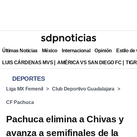
Últimas Noticias
México
Internacional
Opinión
Estilo de
LUIS CÁRDENAS MVS
AMÉRICA VS SAN DIEGO FC
TIG
DEPORTES
Liga MX Femenil
Club Deportivo Guadalajara
CF Pachuca
Pachuca elimina a Chivas y
avanza a semifinales de la