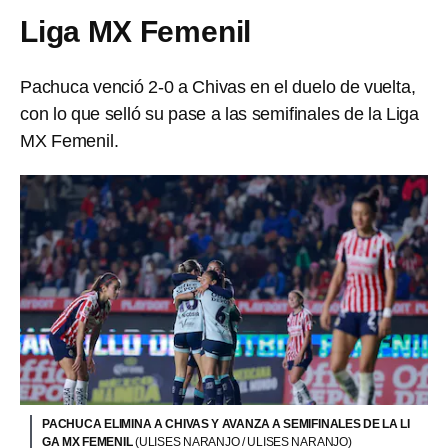
Liga MX Femenil
Pachuca venció 2-0 a Chivas en el duelo de vuelta,
con lo que selló su pase a las semifinales de la Liga
MX Femenil.
PACHUCA ELIMINA A CHIVAS Y AVANZA A SEMIFINALES DE LA LI
GA MX FEMENIL
(ULISES NARANJO / ULISES NARANJO)