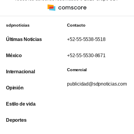
sdpnoticias
Contacto
Últimas Noticias
+52-55-5538-5518
México
+52-55-5530-8671
Comercial
Internacional
publicidad@sdpnoticias.com
Opinión
Estilo de vida
Deportes