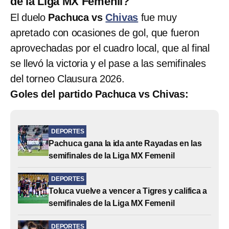
de la Liga MX Femenil?
El duelo
Pachuca vs
Chivas
fue muy
apretado con ocasiones de gol, que fueron
aprovechadas por el cuadro local, que al final
se llevó la victoria y el pase a las semifinales
del torneo Clausura 2026.
Goles del partido Pachuca vs Chivas:
DEPORTES
Pachuca gana la ida ante Rayadas en las
semifinales de la Liga MX Femenil
DEPORTES
Toluca vuelve a vencer a Tigres y califica a
semifinales de la Liga MX Femenil
DEPORTES