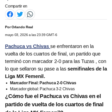
Compartir en
Por
Orlando Real
mayo 03, 2026 a las 23:39 GMT-6
Pachuca vs Chivas
se enfrentaron en la
vuelta de los cuartos de final, un partido que
terminó con marcador 2-0 para las Tuzas , con
lo que sellaron su pase a las
semifinales de la
Liga MX Femenil.
Marcador Final: Pachuca 2-0 Chivas
Marcador global: Pachuca 3-2 Chivas
¿Cómo fue el Pachuca vs Chivas en el
partido de vuelta de los cuartos de final