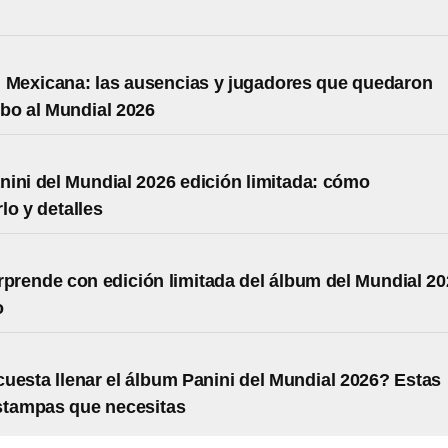
 Mexicana: las ausencias y jugadores que quedaron
bo al Mundial 2026
ini del Mundial 2026 edición limitada: cómo
lo y detalles
rprende con edición limitada del álbum del Mundial 2
o
uesta llenar el álbum Panini del Mundial 2026? Estas
stampas que necesitas