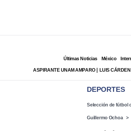
Últimas Noticias
México
Inter
ASPIRANTE UNAM AMPARO
LUIS CÁRDEN
DEPORTES
Selección de fútbol
Guillermo Ochoa