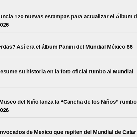
uncia 120 nuevas estampas para actualizar el Álbum d
2026
rdas? Así era el álbum Panini del Mundial México 86
esume su historia en la foto oficial rumbo al Mundial
Museo del Niño lanza la “Cancha de los Niños” rumbo
2026
nvocados de México que repiten del Mundial de Catar