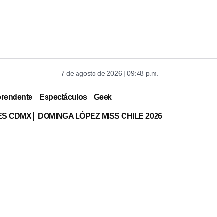
7 de agosto de 2026 | 09:48 p.m.
prendente
Espectáculos
Geek
ES CDMX
DOMINGA LÓPEZ MISS CHILE 2026