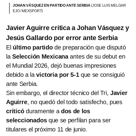
JOHAN VÁSQUEZ EN PARTIDO ANTE SERBIA
(JOSE LUIS MELGAR
EJO / MEXSPORT)
Javier Aguirre critica a Johan Vásquez y
Jesús Gallardo por error ante Serbia
El
último partido
de preparación que disputó
la
Selección Mexicana
antes de su debut en
el Mundial 2026, dejó buenas impresiones
debido a la
victoria por 5-1
que se consiguió
ante Serbia.
Sin embargo, el director técnico del Tri,
Javier
Aguirre
, no quedó del todo satisfecho, pues
criticó
duramente a
dos de los
seleccionados
que se perfilan para ser
titulares el próximo 11 de junio.