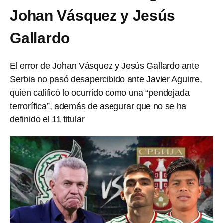
Johan Vásquez y Jesús
Gallardo
El error de Johan Vásquez y Jesús Gallardo ante
Serbia no pasó desapercibido ante Javier Aguirre,
quien calificó lo ocurrido como una “pendejada
terrorífica”, además de asegurar que no se ha
definido el 11 titular