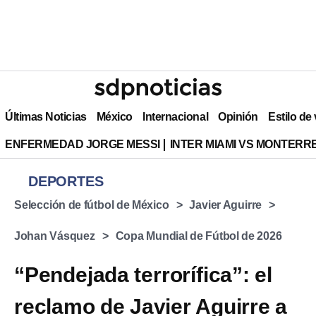
Últimas Noticias
México
Internacional
Opinión
Estilo de
ENFERMEDAD JORGE MESSI
INTER MIAMI VS MONTERR
DEPORTES
Selección de fútbol de México
Javier Aguirre
⁠Johan Vásquez
Copa Mundial de Fútbol de 2026
“Pendejada terrorífica”: el
reclamo de Javier Aguirre a