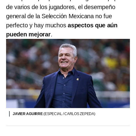
de varios de los jugadores, el desempeño
general de la Selección Mexicana no fue
perfecto y hay muchos
aspectos que aún
pueden mejorar
.
JAVIER AGUIRRE
(ESPECIAL / CARLOS ZEPEDA)