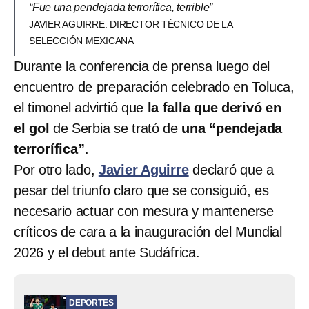
“Fue una pendejada terrorífica, terrible”
JAVIER AGUIRRE. DIRECTOR TÉCNICO DE LA
SELECCIÓN MEXICANA
Durante la conferencia de prensa luego del
encuentro de preparación celebrado en Toluca,
el timonel advirtió que
la falla que derivó en
el gol
de Serbia se trató de
una “pendejada
terrorífica”
.
Por otro lado,
Javier Aguirre
declaró que a
pesar del triunfo claro que se consiguió, es
necesario actuar con mesura y mantenerse
críticos de cara a la inauguración del Mundial
2026 y el debut ante Sudáfrica.
DEPORTES