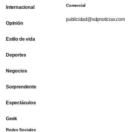
Comercial
Internacional
publicidad@sdpnoticias.com
Opinión
Estilo de vida
Deportes
Negocios
Sorprendente
Espectáculos
Geek
Redes Sociales