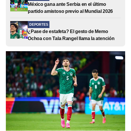
México gana ante Serbia en el último
partido amistoso previo al Mundial 2026
DEPORTES
¿Pase de estafeta? El gesto de Memo
Ochoa con Tala Rangel llama la atención