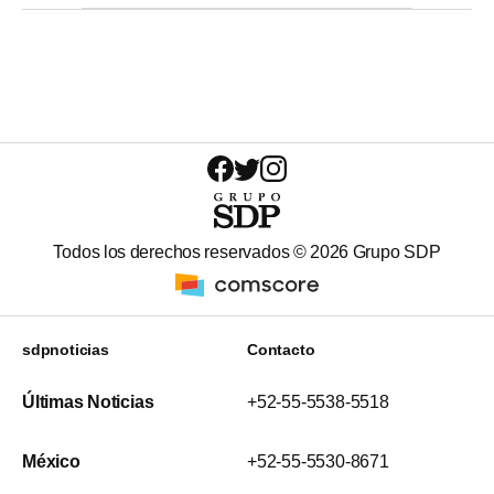
Todos los derechos reservados ©
2026
Grupo SDP
sdpnoticias
Contacto
Últimas Noticias
+52-55-5538-5518
México
+52-55-5530-8671