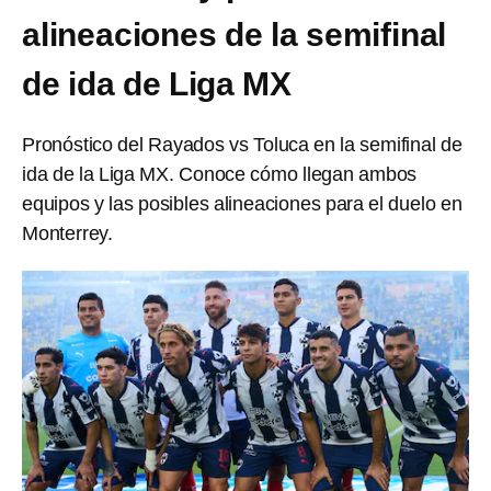
alineaciones de la semifinal
de ida de Liga MX
Pronóstico del Rayados vs Toluca en la semifinal de
ida de la Liga MX. Conoce cómo llegan ambos
equipos y las posibles alineaciones para el duelo en
Monterrey.