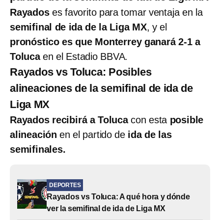
Rayados
es favorito para tomar ventaja en la
semifinal de ida de la Liga MX
, y el
pronóstico es que Monterrey ganará 2-1 a
Toluca
en el Estadio BBVA.
Rayados vs Toluca: Posibles
alineaciones de la semifinal de ida de
Liga MX
Rayados recibirá a Toluca
con esta
posible
alineación
en el partido de
ida de las
semifinales.
DEPORTES
Rayados vs Toluca: A qué hora y dónde
ver la semifinal de ida de Liga MX