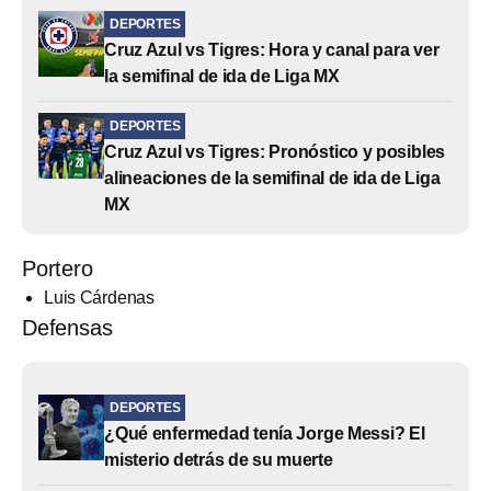
DEPORTES
Cruz Azul vs Tigres: Hora y canal para ver
la semifinal de ida de Liga MX
DEPORTES
Cruz Azul vs Tigres: Pronóstico y posibles
alineaciones de la semifinal de ida de Liga
MX
Portero
Luis Cárdenas
Defensas
DEPORTES
¿Qué enfermedad tenía Jorge Messi? El
misterio detrás de su muerte