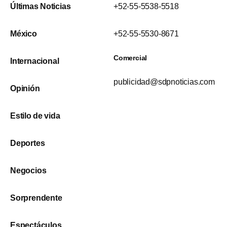
Últimas Noticias
+52-55-5538-5518
México
+52-55-5530-8671
Comercial
Internacional
publicidad@sdpnoticias.com
Opinión
Estilo de vida
Deportes
Negocios
Sorprendente
Espectáculos