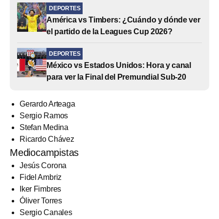
DEPORTES
América vs Timbers: ¿Cuándo y dónde ver
el partido de la Leagues Cup 2026?
DEPORTES
México vs Estados Unidos: Hora y canal
para ver la Final del Premundial Sub-20
Gerardo Arteaga
Sergio Ramos
Stefan Medina
Ricardo Chávez
Mediocampistas
Jesús Corona
Fidel Ambriz
Iker Fimbres
Óliver Torres
Sergio Canales