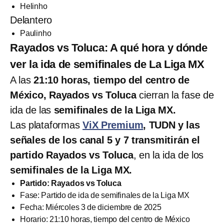
Helinho
Delantero
Paulinho
Rayados vs Toluca: A qué hora y dónde
ver la ida de semifinales de La Liga MX
A las
21:10 horas, tiempo del centro de
México, Rayados vs Toluca
cierran la fase de
ida de las
semifinales de la Liga MX.
Las plataformas
ViX Premium
, TUDN y las
señales de los canal 5 y 7 transmitirán el
partido Rayados vs Toluca
, en la ida de los
semifinales de la Liga MX.
Partido: Rayados vs Toluca
Fase: Partido de ida de semifinales de la Liga MX
Fecha: Miércoles 3 de diciembre de 2025
Horario: 21:10 horas, tiempo del centro de México