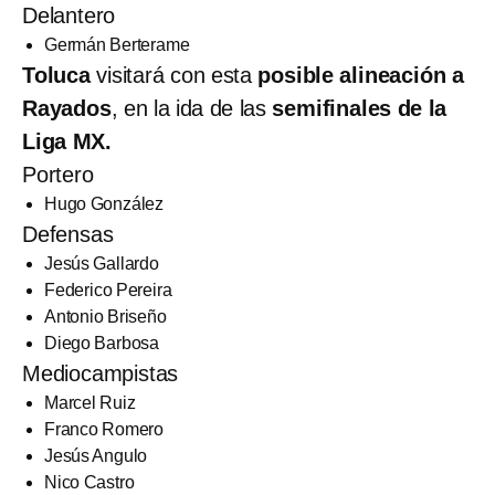
Delantero
Germán Berterame
Toluca
visitará con esta
posible alineación a
Rayados
, en la ida de las
semifinales de la
Liga MX.
Portero
Hugo González
Defensas
Jesús Gallardo
Federico Pereira
Antonio Briseño
Diego Barbosa
Mediocampistas
Marcel Ruiz
Franco Romero
Jesús Angulo
Nico Castro