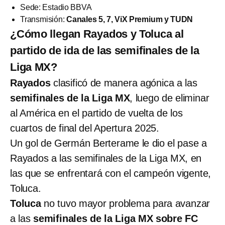
Sede: Estadio BBVA
Transmisión:
Canales 5, 7, ViX Premium y TUDN
¿Cómo llegan Rayados y Toluca al
partido de ida de las semifinales de la
Liga MX?
Rayados
clasificó de manera agónica a las
semifinales de la Liga MX
, luego de eliminar
al América en el partido de vuelta de los
cuartos de final del Apertura 2025.
Un gol de Germán Berterame le dio el pase a
Rayados a las semifinales de la Liga MX, en
las que se enfrentará con el campeón vigente,
Toluca.
Toluca
no tuvo mayor problema para avanzar
a las
semifinales de la Liga MX sobre FC