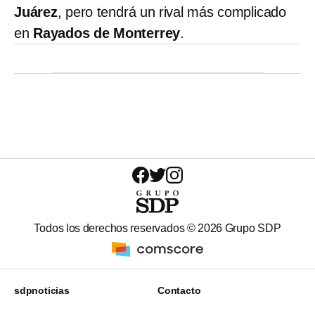
Juárez
, pero tendrá un rival más complicado
en
Rayados de Monterrey
.
Todos los derechos reservados ©
2026
Grupo SDP
sdpnoticias
Contacto