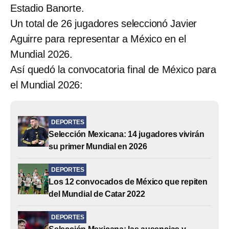
Estadio Banorte.
Un total de 26 jugadores seleccionó Javier
Aguirre para representar a México en el
Mundial 2026.
Así quedó la convocatoria final de México para
el Mundial 2026:
DEPORTES
Selección Mexicana: 14 jugadores vivirán
su primer Mundial en 2026
DEPORTES
Los 12 convocados de México que repiten
del Mundial de Catar 2022
DEPORTES