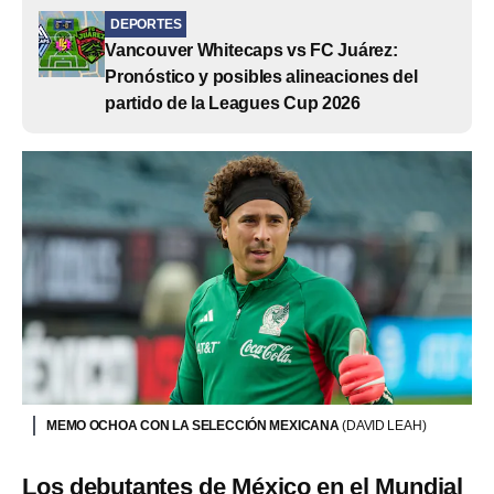
DEPORTES
Vancouver Whitecaps vs FC Juárez:
Pronóstico y posibles alineaciones del
partido de la Leagues Cup 2026
MEMO OCHOA CON LA SELECCIÓN MEXICANA
(DAVID LEAH)
Los debutantes de México en el Mundial