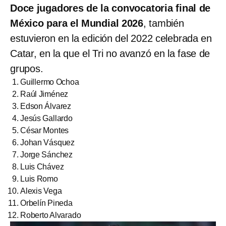
Doce jugadores de la convocatoria final de
México para el Mundial 2026
, también
estuvieron en la edición del 2022 celebrada en
Catar, en la que el Tri no avanzó en la fase de
grupos.
Guillermo Ochoa
Raúl Jiménez
Edson Álvarez
Jesús Gallardo
César Montes
Johan Vásquez
Jorge Sánchez
Luis Chávez
Luis Romo
Alexis Vega
Orbelín Pineda
Roberto Alvarado