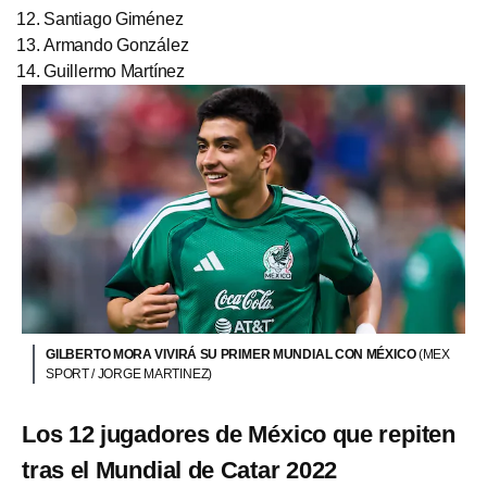
Santiago Giménez
Armando González
Guillermo Martínez
GILBERTO MORA VIVIRÁ SU PRIMER MUNDIAL CON MÉXICO
(MEX
SPORT / JORGE MARTINEZ)
Los 12 jugadores de México que repiten
tras el Mundial de Catar 2022