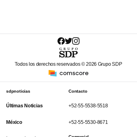
Todos los derechos reservados ©
2026
Grupo SDP
sdpnoticias
Contacto
Últimas Noticias
+52-55-5538-5518
México
+52-55-5530-8671
Comercial