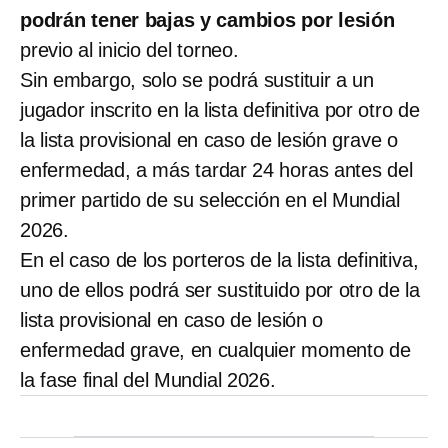
podrán tener bajas y cambios por lesión
previo al inicio del torneo.
Sin embargo, solo se podrá sustituir a un
jugador inscrito en la lista definitiva por otro de
la lista provisional en caso de lesión grave o
enfermedad, a más tardar 24 horas antes del
primer partido de su selección en el Mundial
2026.
En el caso de los porteros de la lista definitiva,
uno de ellos podrá ser sustituido por otro de la
lista provisional en caso de lesión o
enfermedad grave, en cualquier momento de
la fase final del Mundial 2026.