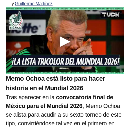
y
Guillermo Martínez
Memo Ochoa está listo para hacer
historia en el Mundial 2026
Tras aparecer en la
convocatoria final de
México para el Mundial 2026
, Memo Ochoa
se alista para acudir a su sexto torneo de este
tipo, convirtiéndose tal vez en el primero en