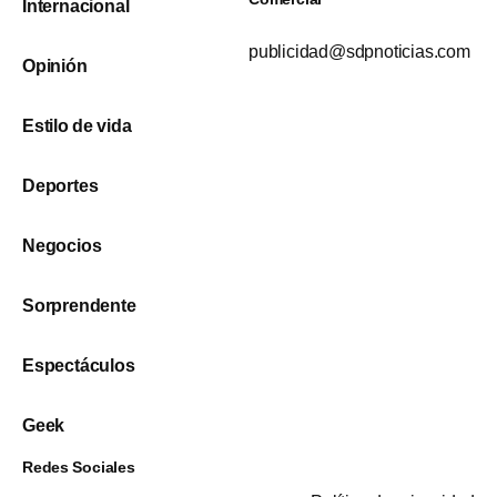
Internacional
publicidad@sdpnoticias.com
Opinión
Estilo de vida
Deportes
Negocios
Sorprendente
Espectáculos
Geek
Redes Sociales