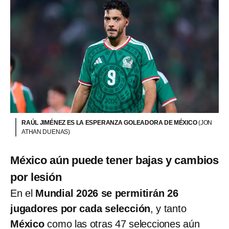
RAÚL JIMÉNEZ ES LA ESPERANZA GOLEADORA DE MÉXICO
(JON
ATHAN DUENAS)
México aún puede tener bajas y cambios
por lesión
En el
Mundial 2026 se permitirán 26
jugadores por cada selección
, y tanto
México
como las otras 47 selecciones aún