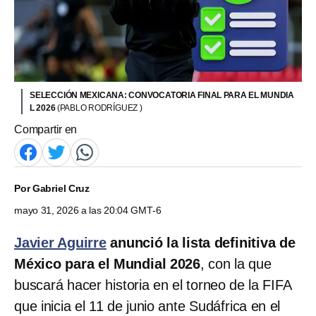
SELECCIÓN MEXICANA: CONVOCATORIA FINAL PARA EL MUNDIA
L 2026
(PABLO RODRÍGUEZ )
Compartir en
Por
Gabriel Cruz
mayo 31, 2026 a las 20:04 GMT-6
Javier Aguirre
anunció la lista definitiva de
México para el Mundial 2026
, con la que
buscará hacer historia en el torneo de la FIFA
que inicia el 11 de junio ante Sudáfrica en el