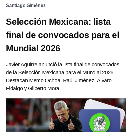
Santiago Giménez
Selección Mexicana: lista
final de convocados para el
Mundial 2026
Javier Aguirre anunció la lista final de convocados
de la Selección Mexicana para el Mundial 2026.
Destacan Memo Ochoa, Raúl Jiménez, Álvaro
Fidalgo y Gilberto Mora.