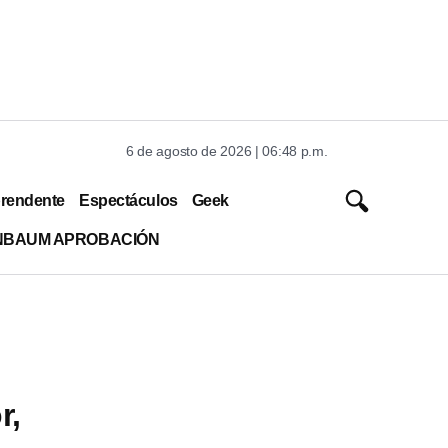
6 de agosto de 2026 | 06:48 p.m.
rendente
Espectáculos
Geek
INBAUM APROBACIÓN
r,