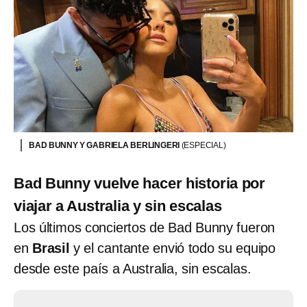
BAD BUNNY Y GABRIELA BERLINGERI
(ESPECIAL)
Bad Bunny vuelve hacer historia por
viajar a Australia y sin escalas
Los últimos conciertos de Bad Bunny fueron
en
Brasil
y el cantante envió todo su equipo
desde este país a Australia, sin escalas.