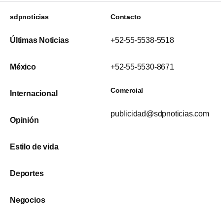
sdpnoticias
Contacto
Últimas Noticias
+52-55-5538-5518
México
+52-55-5530-8671
Comercial
Internacional
publicidad@sdpnoticias.com
Opinión
Estilo de vida
Deportes
Negocios