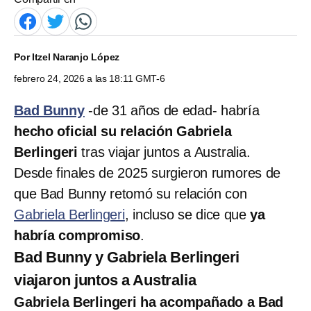
Por
Itzel Naranjo López
febrero 24, 2026 a las 18:11 GMT-6
Bad Bunny
-de 31 años de edad- habría
hecho oficial su relación Gabriela
Berlingeri
tras viajar juntos a Australia.
Desde finales de 2025 surgieron rumores de
que Bad Bunny retomó su relación con
Gabriela Berlingeri
, incluso se dice que
ya
habría compromiso
.
Bad Bunny y Gabriela Berlingeri
viajaron juntos a Australia
Gabriela Berlingeri ha acompañado a Bad