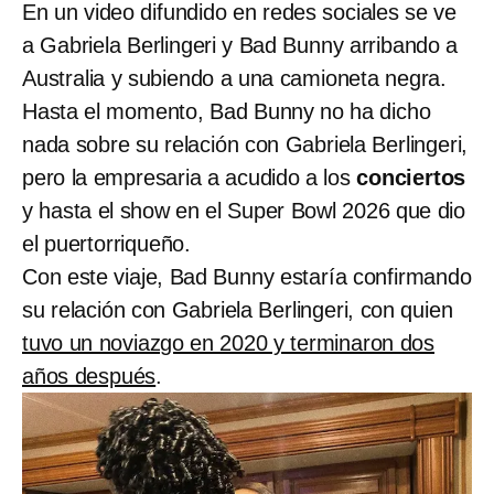
En un video difundido en redes sociales se ve
a Gabriela Berlingeri y Bad Bunny arribando a
Australia y subiendo a una camioneta negra.
Hasta el momento, Bad Bunny no ha dicho
nada sobre su relación con Gabriela Berlingeri,
pero la empresaria a acudido a los
conciertos
y hasta el show en el Super Bowl 2026 que dio
el puertorriqueño.
Con este viaje, Bad Bunny estaría confirmando
su relación con Gabriela Berlingeri, con quien
tuvo un noviazgo en 2020 y terminaron dos
años después
.