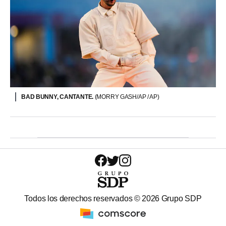
BAD BUNNY, CANTANTE.
(MORRY GASH/AP / AP)
Todos los derechos reservados ©
2026
Grupo SDP