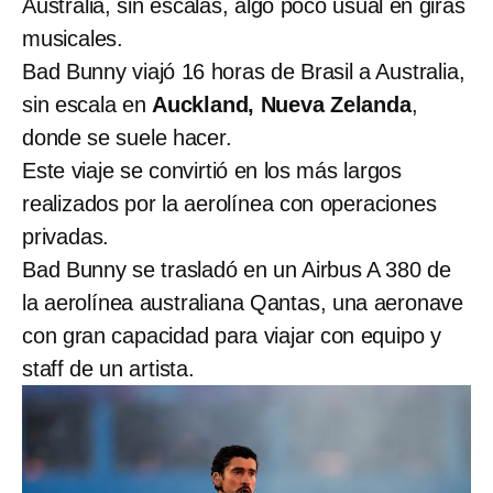
Australia, sin escalas, algo poco usual en giras
musicales.
Bad Bunny viajó 16 horas de Brasil a Australia,
sin escala en
Auckland, Nueva Zelanda
,
donde se suele hacer.
Este viaje se convirtió en los más largos
realizados por la aerolínea con operaciones
privadas.
Bad Bunny se trasladó en un Airbus A 380 de
la aerolínea australiana Qantas, una aeronave
con gran capacidad para viajar con equipo y
staff de un artista.