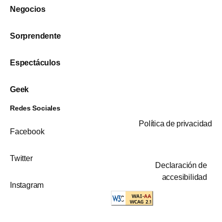
Negocios
Sorprendente
Espectáculos
Geek
Redes Sociales
Política de privacidad
Facebook
Twitter
Declaración de
accesibilidad
Instagram