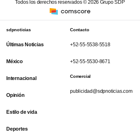
Todos los derechos reservados ©
2026
Grupo SDP
sdpnoticias
Contacto
Últimas Noticias
+52-55-5538-5518
México
+52-55-5530-8671
Comercial
Internacional
publicidad@sdpnoticias.com
Opinión
Estilo de vida
Deportes