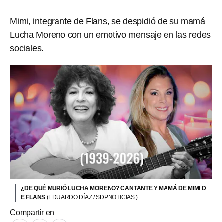
Mimi, integrante de Flans, se despidió de su mamá
Lucha Moreno con un emotivo mensaje en las redes
sociales.
¿DE QUÉ MURIÓ LUCHA MORENO? CANTANTE Y MAMÁ DE MIMI D
E FLANS
(EDUARDO DÍAZ / SDPNOTICIAS )
Compartir en