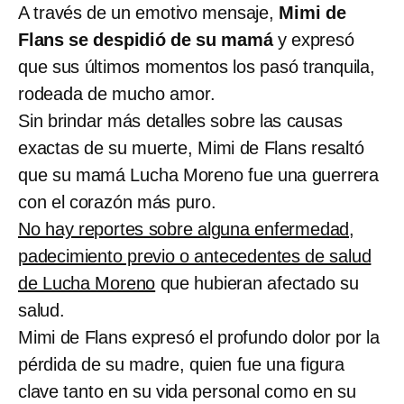
A través de un emotivo mensaje,
Mimi de
Flans se despidió de su mamá
y expresó
que sus últimos momentos los pasó tranquila,
rodeada de mucho amor.
Sin brindar más detalles sobre las causas
exactas de su muerte, Mimi de Flans resaltó
que su mamá Lucha Moreno fue una guerrera
con el corazón más puro.
No hay reportes sobre alguna enfermedad,
padecimiento previo o antecedentes de salud
de Lucha Moreno
que hubieran afectado su
salud.
Mimi de Flans expresó el profundo dolor por la
pérdida de su madre, quien fue una figura
clave tanto en su vida personal como en su