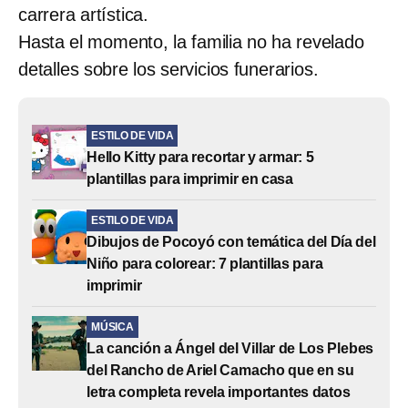
carrera artística.
Hasta el momento, la familia no ha revelado
detalles sobre los servicios funerarios.
ESTILO DE VIDA
Hello Kitty para recortar y armar: 5
plantillas para imprimir en casa
ESTILO DE VIDA
Dibujos de Pocoyó con temática del Día del
Niño para colorear: 7 plantillas para
imprimir
MÚSICA
La canción a Ángel del Villar de Los Plebes
del Rancho de Ariel Camacho que en su
letra completa revela importantes datos