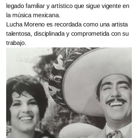
legado familiar y artístico que sigue vigente en
la música mexicana.
Lucha Moreno es recordada como una artista
talentosa, disciplinada y comprometida con su
trabajo.