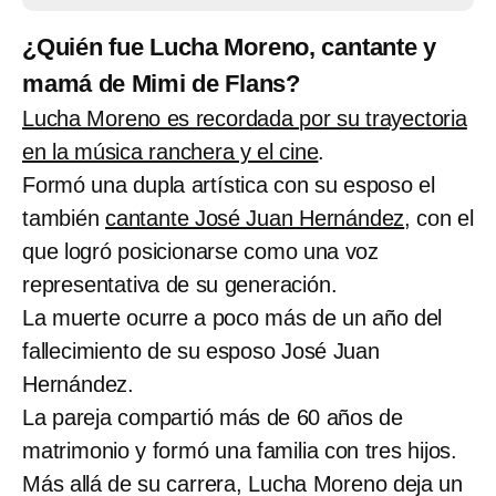
¿Quién fue Lucha Moreno, cantante y
mamá de Mimi de Flans?
Lucha Moreno es recordada por su trayectoria
en la música ranchera y el cine
.
Formó una dupla artística con su esposo el
también
cantante José Juan Hernández
, con el
que logró posicionarse como una voz
representativa de su generación.
La muerte ocurre a poco más de un año del
fallecimiento de su esposo José Juan
Hernández.
La pareja compartió más de 60 años de
matrimonio y formó una familia con tres hijos.
Más allá de su carrera, Lucha Moreno deja un