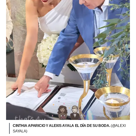
CINTHIA APARICIO Y ALEXIS AYALA EL DÍA DE SU BODA.
(@ALEXI
SAYALA)