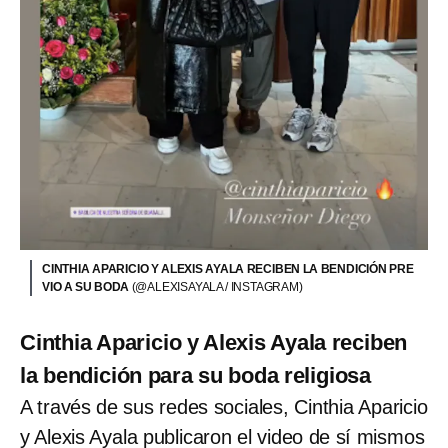
CINTHIA APARICIO Y ALEXIS AYALA RECIBEN LA BENDICIÓN PRE
VIO A SU BODA
(@ALEXISAYALA / INSTAGRAM)
Cinthia Aparicio y Alexis Ayala reciben
la bendición para su boda religiosa
A través de sus redes sociales, Cinthia Aparicio
y Alexis Ayala publicaron el video de sí mismos