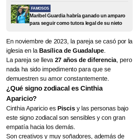
FAMOSOS
Maribel Guardia habría ganado un amparo
para seguir como tutora legal de su nieto
En noviembre de 2023, la pareja se casó por la
iglesia en la
Basílica de Guadalupe
.
La pareja se lleva
27 años de diferencia
, pero
nada ha sido impedimento para que se
demuestren su amor constantemente.
¿Qué signo zodiacal es Cinthia
Aparicio?
Cinthia Aparicio es
Piscis
y las personas bajo
este signo zodiacal son sensibles y con gran
empatía hacia los demás.
Son creativos y muy soñadores, además de