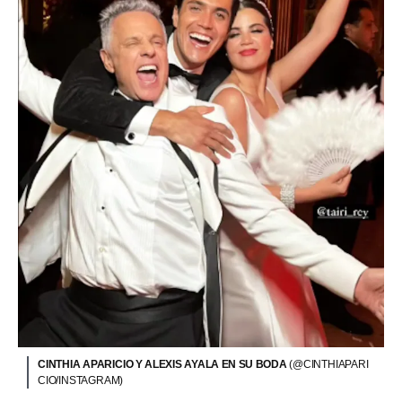
CINTHIA APARICIO Y ALEXIS AYALA EN SU BODA
(@CINTHIAPARI
CIO/INSTAGRAM)