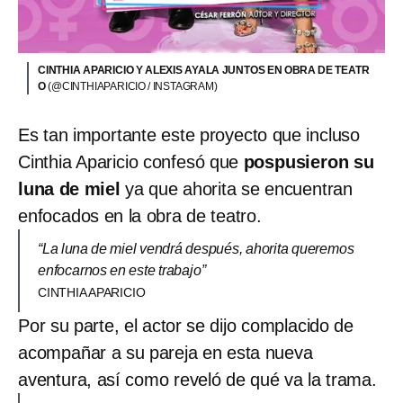
CINTHIA APARICIO Y ALEXIS AYALA JUNTOS EN OBRA DE TEATR
O
(@CINTHIAPARICIO / INSTAGRAM)
Es tan importante este proyecto que incluso
Cinthia Aparicio confesó que
pospusieron su
luna de miel
ya que ahorita se encuentran
enfocados en la obra de teatro.
“La luna de miel vendrá después, ahorita queremos
enfocarnos en este trabajo”
CINTHIA APARICIO
Por su parte, el actor se dijo complacido de
acompañar a su pareja en esta nueva
aventura, así como reveló de qué va la trama.