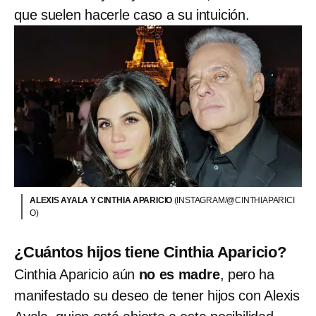
que suelen hacerle caso a su intuición.
ALEXIS AYALA Y CINTHIA APARICIO
(INSTAGRAM/@CINTHIAPARICI
O)
¿Cuántos hijos tiene Cinthia Aparicio?
Cinthia Aparicio aún
no es madre
, pero ha
manifestado su deseo de tener hijos con Alexis