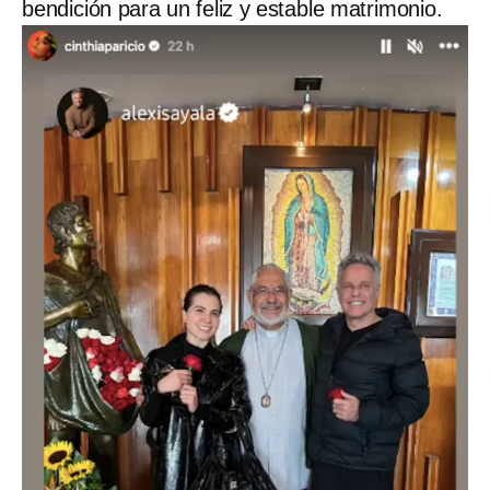
bendición para un feliz y estable matrimonio.