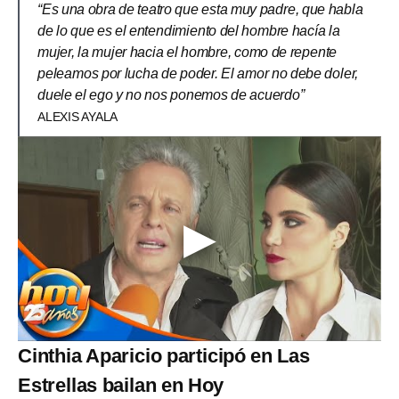
“Es una obra de teatro que esta muy padre, que habla
de lo que es el entendimiento del hombre hacía la
mujer, la mujer hacia el hombre, como de repente
peleamos por lucha de poder. El amor no debe doler,
duele el ego y no nos ponemos de acuerdo”
ALEXIS AYALA
Cinthia Aparicio participó en Las
Estrellas bailan en Hoy