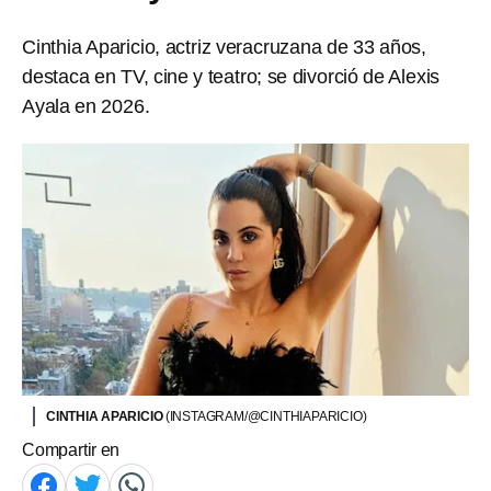
Cinthia Aparicio, actriz veracruzana de 33 años,
destaca en TV, cine y teatro; se divorció de Alexis
Ayala en 2026.
CINTHIA APARICIO
(INSTAGRAM/@CINTHIAPARICIO)
Compartir en