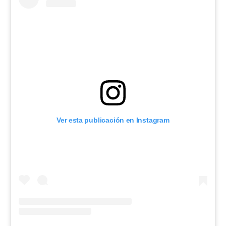
Ver esta publicación en Instagram