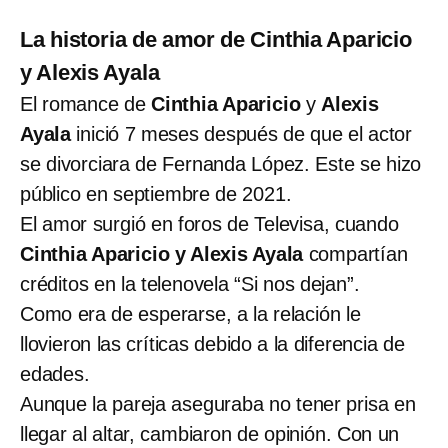
La historia de amor de Cinthia Aparicio
y Alexis Ayala
El romance de
Cinthia Aparicio
y
Alexis
Ayala
inició 7 meses después de que el actor
se divorciara de Fernanda López. Este se hizo
público en septiembre de 2021.
El amor surgió en foros de Televisa, cuando
Cinthia Aparicio y Alexis Ayala
compartían
créditos en la telenovela “Si nos dejan”.
Como era de esperarse, a la relación le
llovieron las críticas debido a la diferencia de
edades.
Aunque la pareja aseguraba no tener prisa en
llegar al altar, cambiaron de opinión. Con un