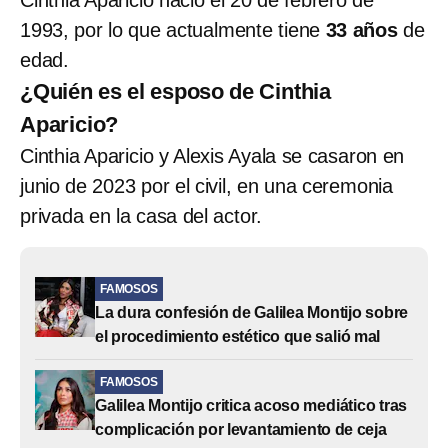
1993, por lo que actualmente tiene
33 años
de
edad.
¿Quién es el esposo de Cinthia
Aparicio?
Cinthia Aparicio y Alexis Ayala se casaron en
junio de 2023 por el civil, en una ceremonia
privada en la casa del actor.
FAMOSOS
La dura confesión de Galilea Montijo sobre
el procedimiento estético que salió mal
FAMOSOS
Galilea Montijo critica acoso mediático tras
complicación por levantamiento de ceja