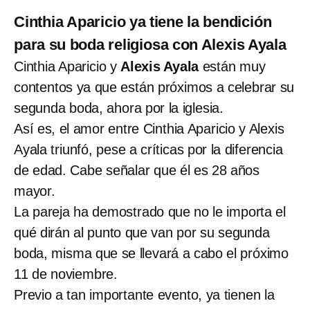
Cinthia Aparicio ya tiene la bendición
para su boda religiosa con Alexis Ayala
Cinthia Aparicio y
Alexis Ayala
están muy
contentos ya que están próximos a celebrar su
segunda boda, ahora por la iglesia.
Así es, el amor entre Cinthia Aparicio y Alexis
Ayala triunfó, pese a críticas por la diferencia
de edad. Cabe señalar que él es 28 años
mayor.
La pareja ha demostrado que no le importa el
qué dirán al punto que van por su segunda
boda, misma que se llevará a cabo el próximo
11 de noviembre.
Previo a tan importante evento, ya tienen la