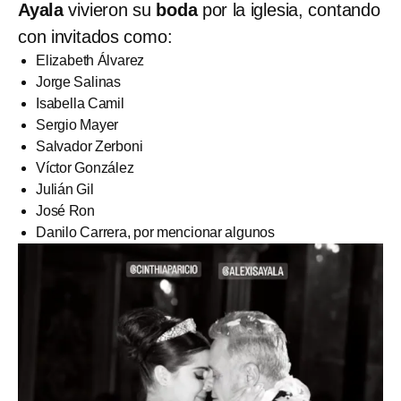
Ayala
vivieron su
boda
por la iglesia, contando
con invitados como:
Elizabeth Álvarez
Jorge Salinas
Isabella Camil
Sergio Mayer
Salvador Zerboni
Víctor González
Julián Gil
José Ron
Danilo Carrera, por mencionar algunos