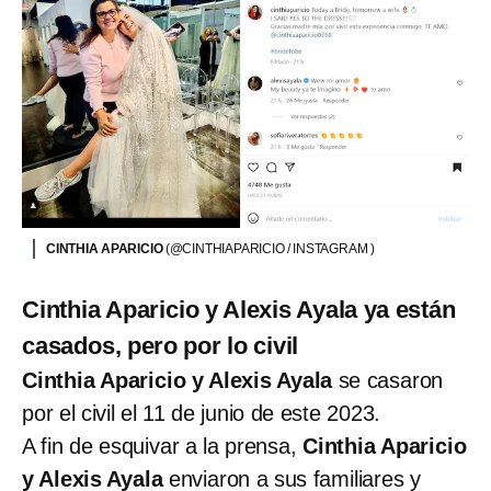
CINTHIA APARICIO
(@CINTHIAPARICIO / INSTAGRAM )
Cinthia Aparicio y Alexis Ayala ya están
casados, pero por lo civil
Cinthia Aparicio y Alexis Ayala
se casaron
por el civil el 11 de junio de este 2023.
A fin de esquivar a la prensa,
Cinthia Aparicio
y Alexis Ayala
enviaron a sus familiares y