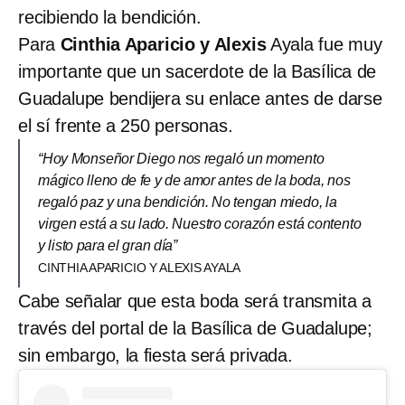
recibiendo la bendición.
Para
Cinthia Aparicio y Alexis
Ayala fue muy
importante que un sacerdote de la Basílica de
Guadalupe bendijera su enlace antes de darse
el sí frente a 250 personas.
“Hoy Monseñor Diego nos regaló un momento
mágico lleno de fe y de amor antes de la boda, nos
regaló paz y una bendición. No tengan miedo, la
virgen está a su lado. Nuestro corazón está contento
y listo para el gran día”
CINTHIA APARICIO Y ALEXIS AYALA
Cabe señalar que esta boda será transmita a
través del portal de la Basílica de Guadalupe;
sin embargo, la fiesta será privada.