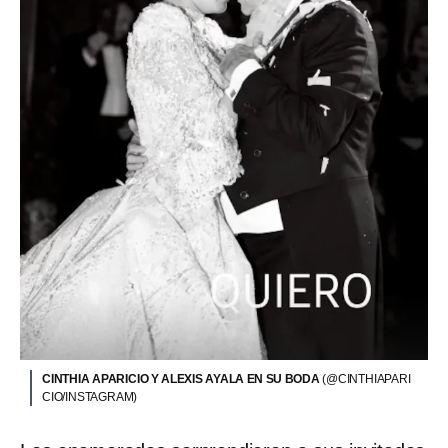
CINTHIA APARICIO Y ALEXIS AYALA EN SU BODA
(@CINTHIAPARI
CIO/INSTAGRAM)