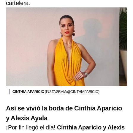
cartelera.
CINTHIA APARICIO
(INSTAGRAM/@CINTHIAPARICIO)
Así se vivió la boda de Cinthia Aparicio
y Alexis Ayala
¡Por fin llegó el día!
Cinthia Aparicio y Alexis