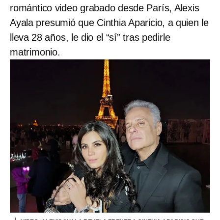
romántico video grabado desde París, Alexis
Ayala presumió que Cinthia Aparicio, a quien le
lleva 28 años, le dio el “sí” tras pedirle
matrimonio.