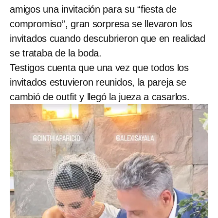
amigos una invitación para su “fiesta de
compromiso”, gran sorpresa se llevaron los
invitados cuando descubrieron que en realidad
se trataba de la boda.
Testigos cuenta que una vez que todos los
invitados estuvieron reunidos, la pareja se
cambió de outfit y llegó la jueza a casarlos.