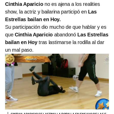
Cinthia Aparicio
no es ajena a los realities
show, la actriz y bailarina participó en
Las
Estrellas bailan en Hoy.
Su participación dio mucho de que hablar y es
que
Cinthia Aparicio
abandonó
Las Estrellas
bailan en Hoy
tras lastimarse la rodilla al dar
un mal paso.