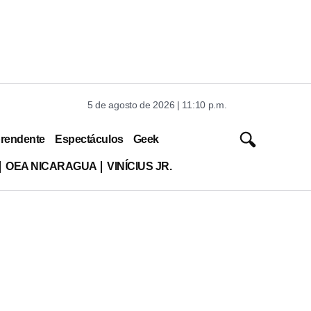
5 de agosto de 2026 | 11:10 p.m.
rendente
Espectáculos
Geek
OEA NICARAGUA
VINÍCIUS JR.