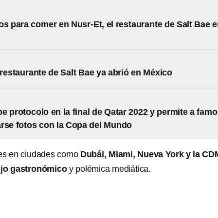
os para comer en Nusr-Et, el restaurante de Salt Bae 
 restaurante de Salt Bae ya abrió en México
e protocolo en la final de Qatar 2022 y permite a fam
rse fotos con la Copa del Mundo
tes en ciudades como
Dubái, Miami, Nueva York y la C
ujo gastronómico
y polémica mediática.