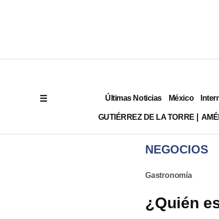
Últimas Noticias
México
Inter
GUTIÉRREZ DE LA TORRE
AMÉ
NEGOCIOS
Gastronomía
¿Quién es