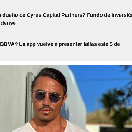
 dueño de Cyrus Capital Partners? Fondo de inversió
idense
BBVA? La app vuelve a presentar fallas este 5 de