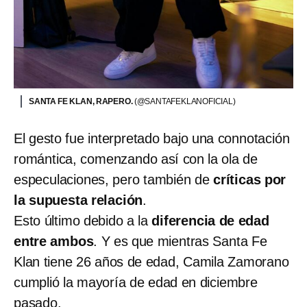
SANTA FE KLAN, RAPERO.
(@SANTAFEKLANOFICIAL)
El gesto fue interpretado bajo una connotación
romántica, comenzando así con la ola de
especulaciones, pero también de
críticas por
la supuesta relación
.
Esto último debido a la
diferencia de edad
entre ambos
. Y es que mientras Santa Fe
Klan tiene 26 años de edad, Camila Zamorano
cumplió la mayoría de edad en diciembre
pasado.