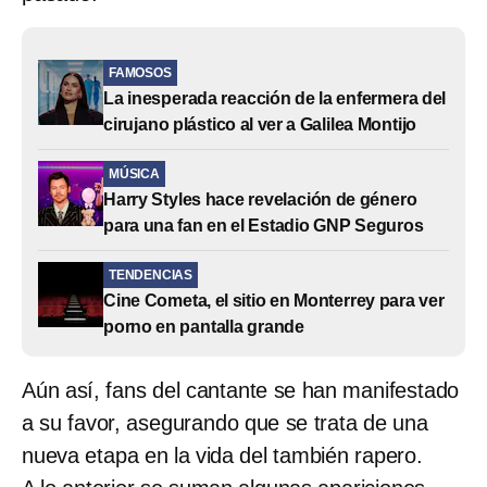
FAMOSOS
La inesperada reacción de la enfermera del
cirujano plástico al ver a Galilea Montijo
MÚSICA
Harry Styles hace revelación de género
para una fan en el Estadio GNP Seguros
TENDENCIAS
Cine Cometa, el sitio en Monterrey para ver
porno en pantalla grande
Aún así, fans del cantante se han manifestado
a su favor, asegurando que se trata de una
nueva etapa en la vida del también rapero.