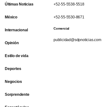
Últimas Noticias
+52-55-5538-5518
México
+52-55-5530-8671
Comercial
Internacional
publicidad@sdpnoticias.com
Opinión
Estilo de vida
Deportes
Negocios
Sorprendente