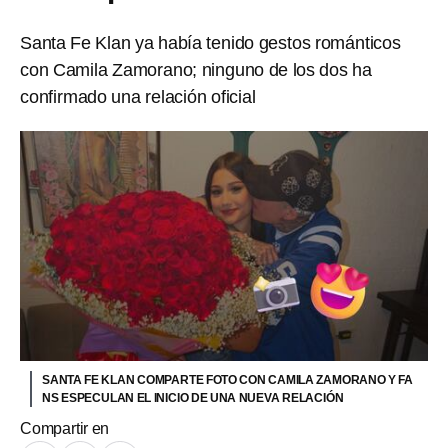
Santa Fe Klan ya había tenido gestos románticos
con Camila Zamorano; ninguno de los dos ha
confirmado una relación oficial
SANTA FE KLAN COMPARTE FOTO CON CAMILA ZAMORANO Y FA
NS ESPECULAN EL INICIO DE UNA NUEVA RELACIÓN
Compartir en