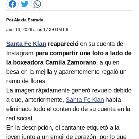
Por
Alexia Estrada
abril 13, 2026 a las 17:39 GMT-6
Santa Fe Klan
reapareció
en su cuenta de
Instagram
para compartir una foto a lado de
la boxeadora Camila Zamorano
, a quien
besa en la mejilla y aparentemente regaló un
ramo de flores.
La imagen rápidamente generó revuelo debido
a que, anteriormente,
Santa Fe Klan
había
eliminado todo el contenido de su cuenta en la
red social.
En la descripción, el cantante etiquetó a la
joven junto a un emoji de corazón, por lo que