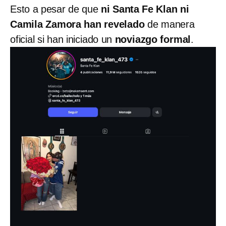
Esto a pesar de que
ni Santa Fe Klan ni
Camila Zamora han revelado
de manera
oficial si han iniciado un
noviazgo formal
.