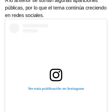
A lo anterior se suman algunas apariciones
públicas, por lo que el tema continúa creciendo
en redes sociales.
Ver esta publicación en Instagram