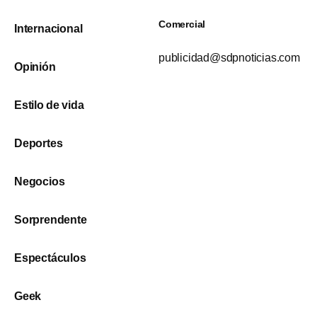
Comercial
Internacional
publicidad@sdpnoticias.com
Opinión
Estilo de vida
Deportes
Negocios
Sorprendente
Espectáculos
Geek