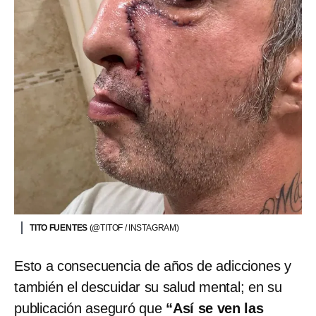
TITO FUENTES
(@TITOF / INSTAGRAM)
Esto a consecuencia de años de adicciones y
también el descuidar su salud mental; en su
publicación aseguró que
“Así se ven las