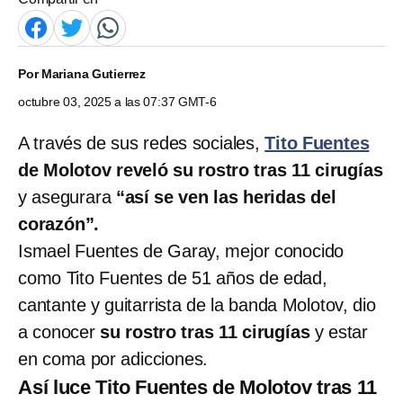
Por
Mariana Gutierrez
octubre 03, 2025 a las 07:37 GMT-6
A través de sus redes sociales,
Tito Fuentes
de Molotov reveló su rostro tras 11 cirugías
y asegurara
“así se ven las heridas del
corazón”.
Ismael Fuentes de Garay, mejor conocido
como Tito Fuentes de 51 años de edad,
cantante y guitarrista de la banda Molotov, dio
a conocer
su rostro tras 11 cirugías
y estar
en coma por adicciones.
Así luce Tito Fuentes de Molotov tras 11