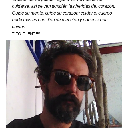
cuidarse, así se ven también las heridas del corazón.
Cuide su mente, cuide su corazón; cuidar el cuerpo
nada más es cuestión de atención y ponerse una
chinga”
TITO FUENTES