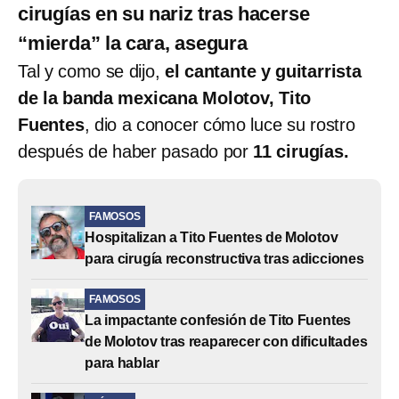
cirugías en su nariz tras hacerse
“mierda” la cara, asegura
Tal y como se dijo,
el cantante y guitarrista
de la banda mexicana Molotov, Tito
Fuentes
, dio a conocer cómo luce su rostro
después de haber pasado por
11 cirugías.
FAMOSOS
Hospitalizan a Tito Fuentes de Molotov
para cirugía reconstructiva tras adicciones
FAMOSOS
La impactante confesión de Tito Fuentes
de Molotov tras reaparecer con dificultades
para hablar