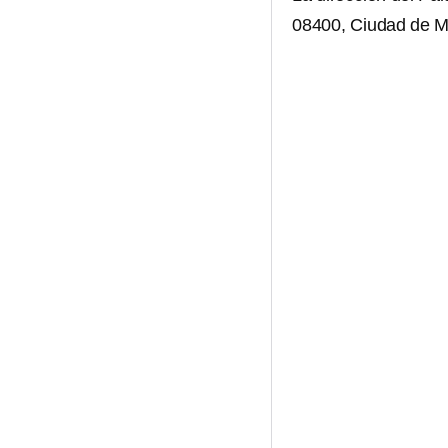
08400, Ciudad de M