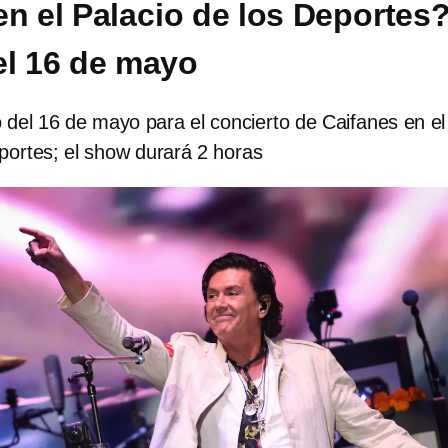
en el Palacio de los Deportes
el 16 de mayo
 del 16 de mayo para el concierto de Caifanes en el
portes; el show durará 2 horas