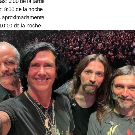
as: 6:00 de la tarde
o: 8:00 de la noche
as aproximadamente
 10:00 de la noche