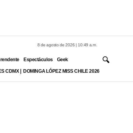
8 de agosto de 2026 | 10:49 a.m.
rendente
Espectáculos
Geek
ES CDMX
DOMINGA LÓPEZ MISS CHILE 2026