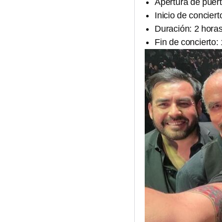
Apertura de puert
Inicio de conciert
Duración: 2 hor
Fin de concierto: