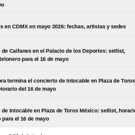
yo
s en CDMX en mayo 2026: fechas, artistas y sedes
 de Caifanes en el Palacio de los Deportes: setlist,
 telonero para el 16 de mayo
ra termina el concierto de Intocable en Plaza de Toro
orario del 16 de mayo
 de Intocable en Plaza de Toros México: setlist, horari
o para el 16 de mayo