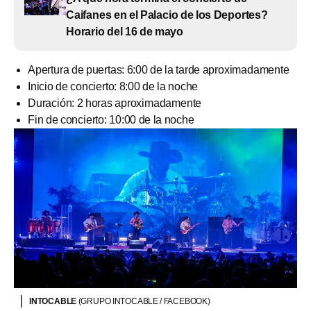
Caifanes en el Palacio de los Deportes?
Horario del 16 de mayo
Apertura de puertas: 6:00 de la tarde aproximadamente
Inicio de concierto: 8:00 de la noche
Duración: 2 horas aproximadamente
Fin de concierto: 10:00 de la noche
INTOCABLE
(GRUPO INTOCABLE / FACEBOOK)