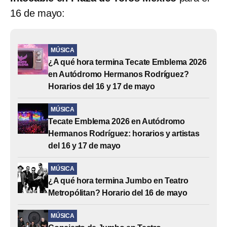
16 de mayo:
MÚSICA
¿A qué hora termina Tecate Emblema 2026
en Autódromo Hermanos Rodríguez?
Horarios del 16 y 17 de mayo
MÚSICA
Tecate Emblema 2026 en Autódromo
Hermanos Rodríguez: horarios y artistas
del 16 y 17 de mayo
MÚSICA
¿A qué hora termina Jumbo en Teatro
Metropólitan? Horario del 16 de mayo
MÚSICA