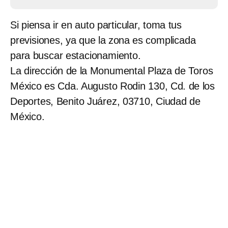
Si piensa ir en auto particular, toma tus
previsiones, ya que la zona es complicada
para buscar estacionamiento.
La dirección de la Monumental Plaza de Toros
México es Cda. Augusto Rodin 130, Cd. de los
Deportes, Benito Juárez, 03710, Ciudad de
México.