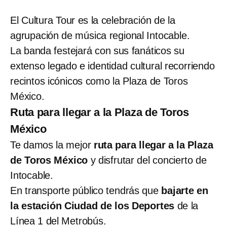
El Cultura Tour es la celebración de la
agrupación de música regional Intocable.
La banda festejará con sus fanáticos su
extenso legado e identidad cultural recorriendo
recintos icónicos como la Plaza de Toros
México.
Ruta para llegar a la Plaza de Toros
México
Te damos la mejor
ruta para llegar a la Plaza
de Toros México
y disfrutar del concierto de
Intocable.
En transporte público tendrás que
bajarte en
la estación Ciudad de los Deportes
de la
Línea 1 del Metrobús.