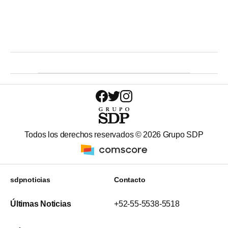
Todos los derechos reservados ©
2026
Grupo SDP
sdpnoticias
Contacto
Últimas Noticias
+52-55-5538-5518