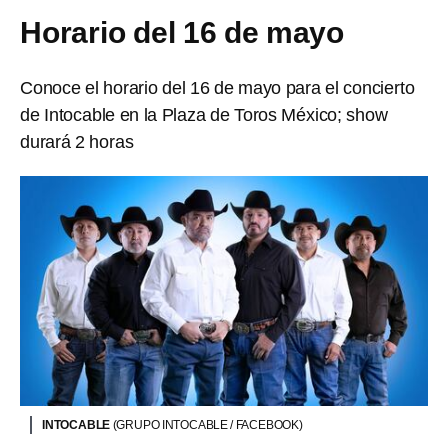
Horario del 16 de mayo
Conoce el horario del 16 de mayo para el concierto
de Intocable en la Plaza de Toros México; show
durará 2 horas
INTOCABLE
(GRUPO INTOCABLE / FACEBOOK)