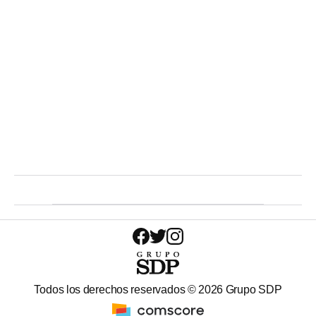
Todos los derechos reservados ©
2026
Grupo SDP