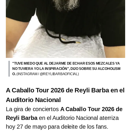
"TUVE MIEDO QUE AL DEJARME DE ECHAR ESOS MEZCALES YA
NO TUVIERA YO LA INSPIRACIÓN", DIJO SOBRE SU ALCOHOLISM
O.
(INSTAGRAM / @REYLIBARBAOFICIAL)
A Caballo Tour 2026 de Reyli Barba en el
Auditorio Nacional
La gira de conciertos
A Caballo Tour 2026 de
Reyli Barba
en el Auditorio Nacional aterriza
hoy 27 de mayo para deleite de los fans.