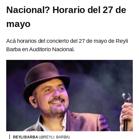
Nacional? Horario del 27 de
mayo
Acá horarios del concierto del 27 de mayo de Reyli
Barba en Auditorio Nacional.
REYLI BARBA
(@REYLI_BARBA)