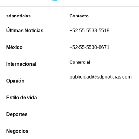
sdpnoticias
Contacto
Últimas Noticias
+52-55-5538-5518
México
+52-55-5530-8671
Comercial
Internacional
publicidad@sdpnoticias.com
Opinión
Estilo de vida
Deportes
Negocios