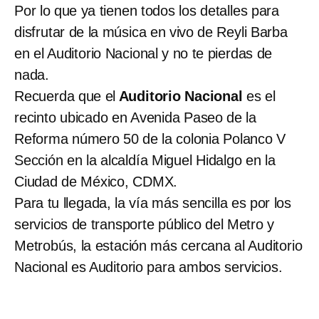
Por lo que ya tienen todos los detalles para
disfrutar de la música en vivo de Reyli Barba
en el Auditorio Nacional y no te pierdas de
nada.
Recuerda que el
Auditorio Nacional
es el
recinto ubicado en Avenida Paseo de la
Reforma número 50 de la colonia Polanco V
Sección en la alcaldía Miguel Hidalgo en la
Ciudad de México, CDMX.
Para tu llegada, la vía más sencilla es por los
servicios de transporte público del Metro y
Metrobús, la estación más cercana al Auditorio
Nacional es Auditorio para ambos servicios.