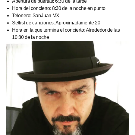
Apertura de puertas: 6:30 de la tarde
Hora del concierto: 8:30 de la noche en punto
Telonero: SanJuan MX
Setlist de canciones: Aproximadamente 20
Hora en la que termina el concierto: Alrededor de las
10:30 de la noche