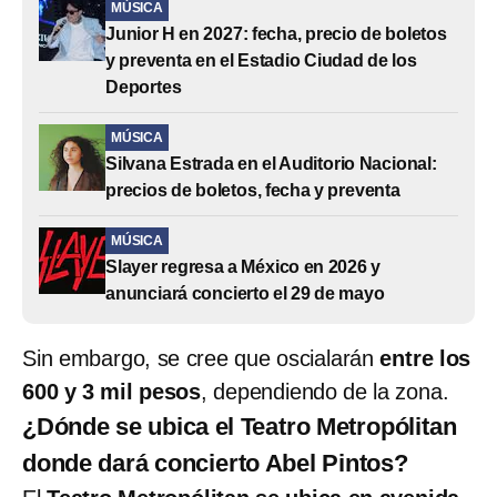
MÚSICA
Junior H en 2027: fecha, precio de boletos
y preventa en el Estadio Ciudad de los
Deportes
MÚSICA
Silvana Estrada en el Auditorio Nacional:
precios de boletos, fecha y preventa
MÚSICA
Slayer regresa a México en 2026 y
anunciará concierto el 29 de mayo
Sin embargo, se cree que oscialarán
entre los
600 y 3 mil pesos
, dependiendo de la zona.
¿Dónde se ubica el Teatro Metropólitan
donde dará concierto Abel Pintos?