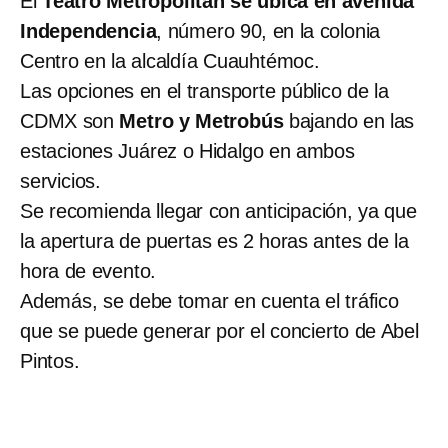
El
Teatro Metropólitan se ubica en avenida
Independencia
, número 90, en la colonia
Centro en la alcaldía Cuauhtémoc.
Las opciones en el transporte público de la
CDMX son
Metro y Metrobús
bajando en las
estaciones Juárez o Hidalgo en ambos
servicios.
Se recomienda llegar con anticipación, ya que
la apertura de puertas es 2 horas antes de la
hora de evento.
Además, se debe tomar en cuenta el tráfico
que se puede generar por el concierto de Abel
Pintos.