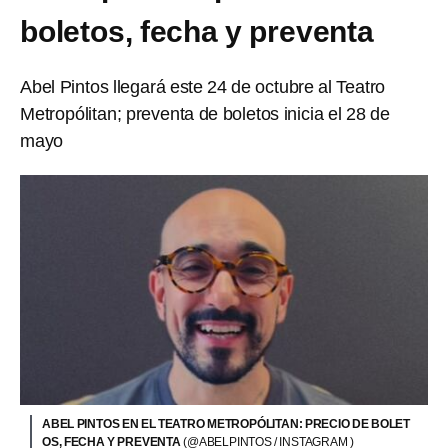
boletos, fecha y preventa
Abel Pintos llegará este 24 de octubre al Teatro
Metropólitan; preventa de boletos inicia el 28 de
mayo
ABEL PINTOS EN EL TEATRO METROPÓLITAN: PRECIO DE BOLET
OS, FECHA Y PREVENTA
(@ABELPINTOS / INSTAGRAM )