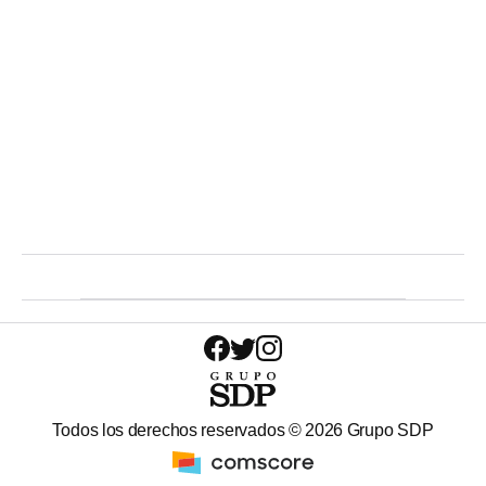
Todos los derechos reservados ©
2026
Grupo SDP