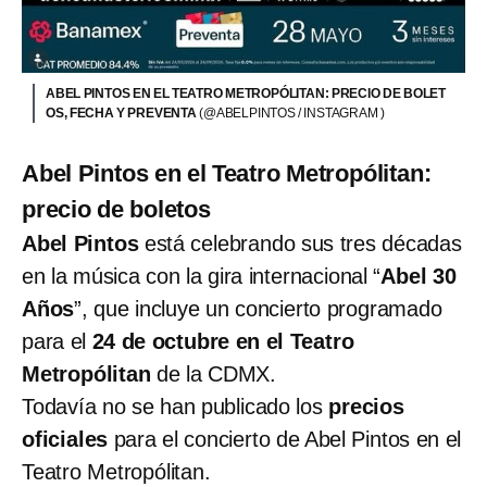
ABEL PINTOS EN EL TEATRO METROPÓLITAN: PRECIO DE BOLET
OS, FECHA Y PREVENTA
(@ABELPINTOS / INSTAGRAM )
Abel Pintos en el Teatro Metropólitan:
precio de boletos
Abel Pintos
está celebrando sus tres décadas
en la música con la gira internacional “
Abel 30
Años
”, que incluye un concierto programado
para el
24 de octubre en el Teatro
Metropólitan
de la CDMX.
Todavía no se han publicado los
precios
oficiales
para el concierto de Abel Pintos en el
Teatro Metropólitan.