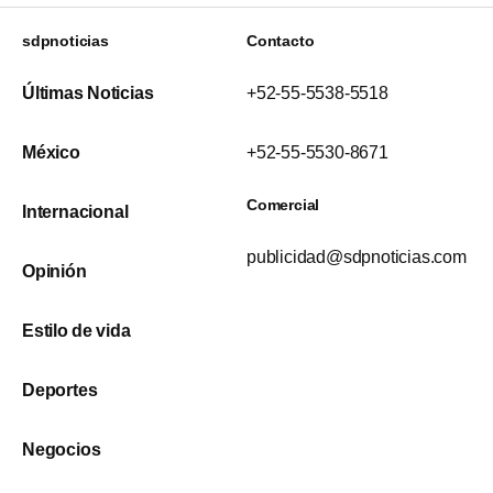
sdpnoticias
Contacto
Últimas Noticias
+52-55-5538-5518
México
+52-55-5530-8671
Comercial
Internacional
publicidad@sdpnoticias.com
Opinión
Estilo de vida
Deportes
Negocios