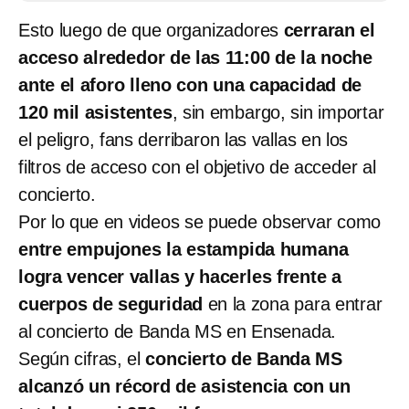
Esto luego de que organizadores
cerraran el
acceso alrededor de las 11:00 de la noche
ante el aforo lleno con una capacidad de
120 mil asistentes
, sin embargo, sin importar
el peligro, fans derribaron las vallas en los
filtros de acceso con el objetivo de acceder al
concierto.
Por lo que en videos se puede observar como
entre empujones la estampida humana
logra vencer vallas y hacerles frente a
cuerpos de seguridad
en la zona para entrar
al concierto de Banda MS en Ensenada.
Según cifras, el
concierto de Banda MS
alcanzó un récord de asistencia con un