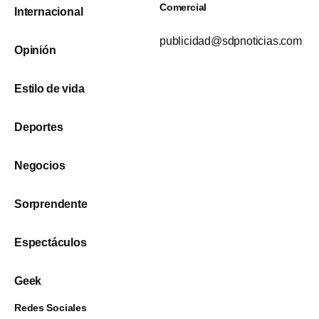
Comercial
Internacional
publicidad@sdpnoticias.com
Opinión
Estilo de vida
Deportes
Negocios
Sorprendente
Espectáculos
Geek
Redes Sociales