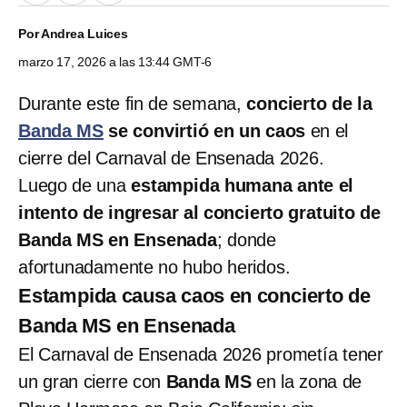
Por
Andrea Luices
marzo 17, 2026 a las 13:44 GMT-6
Durante este fin de semana,
concierto de la
Banda MS
se convirtió en un caos
en el
cierre del Carnaval de Ensenada 2026.
Luego de una
estampida humana ante el
intento de ingresar al concierto gratuito de
Banda MS en Ensenada
; donde
afortunadamente no hubo heridos.
Estampida causa caos en concierto de
Banda MS en Ensenada
El Carnaval de Ensenada 2026 prometía tener
un gran cierre con
Banda MS
en la zona de