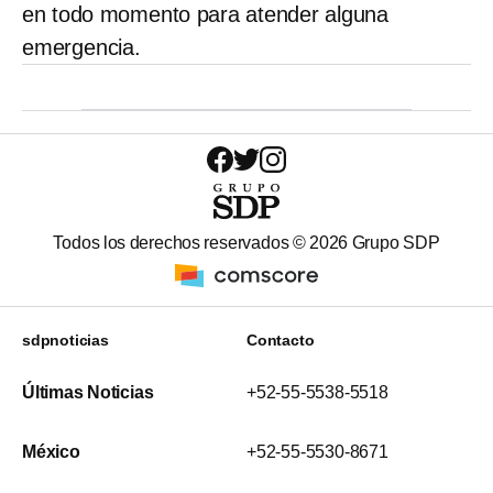
en todo momento para atender alguna
emergencia.
Todos los derechos reservados ©
2026
Grupo SDP
sdpnoticias
Contacto
Últimas Noticias
+52-55-5538-5518
México
+52-55-5530-8671