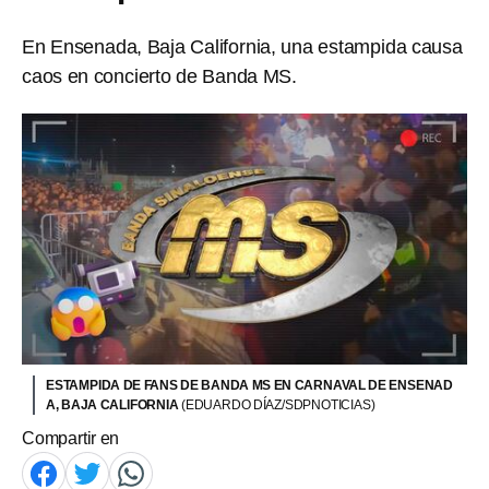
En Ensenada, Baja California, una estampida causa
caos en concierto de Banda MS.
ESTAMPIDA DE FANS DE BANDA MS EN CARNAVAL DE ENSENAD
A, BAJA CALIFORNIA
(EDUARDO DÍAZ/SDPNOTICIAS)
Compartir en