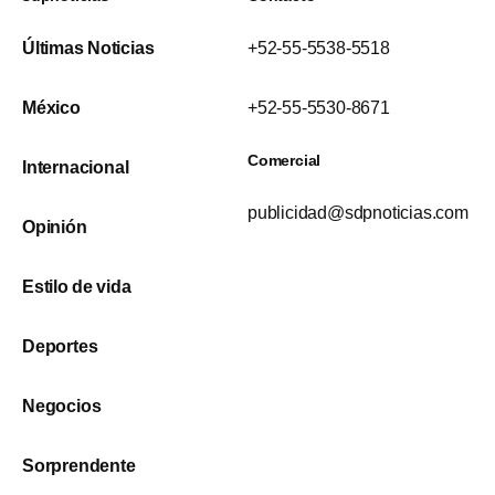
Últimas Noticias
+52-55-5538-5518
México
+52-55-5530-8671
Comercial
Internacional
publicidad@sdpnoticias.com
Opinión
Estilo de vida
Deportes
Negocios
Sorprendente