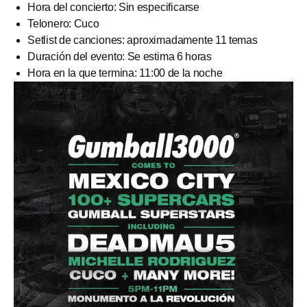
Hora del concierto: Sin especificarse
Telonero: Cuco
Setlist de canciones: aproximadamente 11 temas
Duración del evento: Se estima 6 horas
Hora en la que termina: 11:00 de la noche