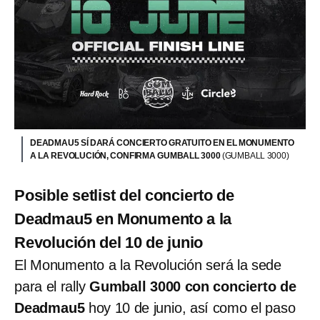
DEADMAU5 SÍ DARÁ CONCIERTO GRATUITO EN EL MONUMENTO
A LA REVOLUCIÓN, CONFIRMA GUMBALL 3000
(GUMBALL 3000)
Posible setlist del concierto de
Deadmau5 en Monumento a la
Revolución del 10 de junio
El Monumento a la Revolución será la sede
para el rally
Gumball 3000 con concierto de
Deadmau5
hoy 10 de junio, así como el paso