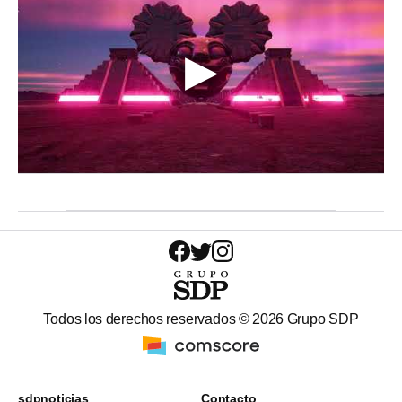
Todos los derechos reservados ©
2026
Grupo SDP
sdpnoticias
Contacto