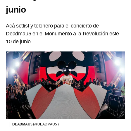
junio
Acá setlist y telonero para el concierto de
Deadmau5 en el Monumento a la Revolución este
10 de junio.
DEADMAU5
(@DEADMAU5 )