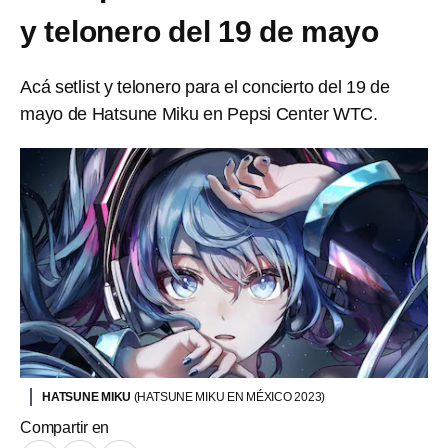
y telonero del 19 de mayo
Acá setlist y telonero para el concierto del 19 de
mayo de Hatsune Miku en Pepsi Center WTC.
HATSUNE MIKU
(HATSUNE MIKU EN MÉXICO 2023)
Compartir en