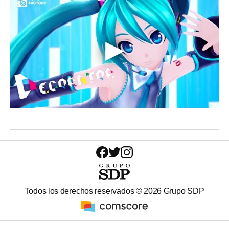
Todos los derechos reservados ©
2026
Grupo SDP