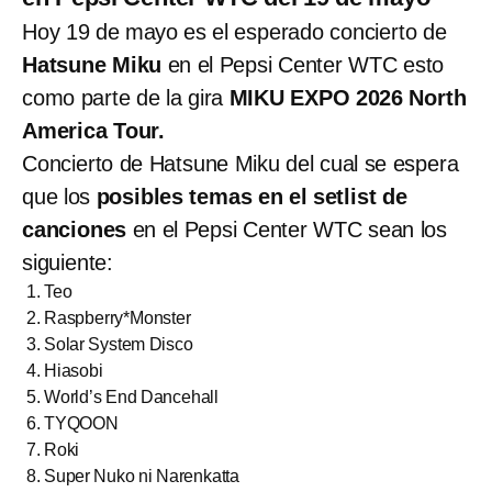
Hoy 19 de mayo es el esperado concierto de
Hatsune Miku
en el Pepsi Center WTC esto
como parte de la gira
MIKU EXPO 2026 North
America Tour.
Concierto de Hatsune Miku del cual se espera
que los
posibles temas en el setlist de
canciones
en el Pepsi Center WTC sean los
siguiente:
Teo
Raspberry*Monster
Solar System Disco
Hiasobi
World’s End Dancehall
TYQOON
Roki
Super Nuko ni Narenkatta