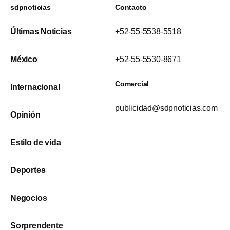
sdpnoticias
Contacto
Últimas Noticias
+52-55-5538-5518
México
+52-55-5530-8671
Comercial
Internacional
publicidad@sdpnoticias.com
Opinión
Estilo de vida
Deportes
Negocios
Sorprendente