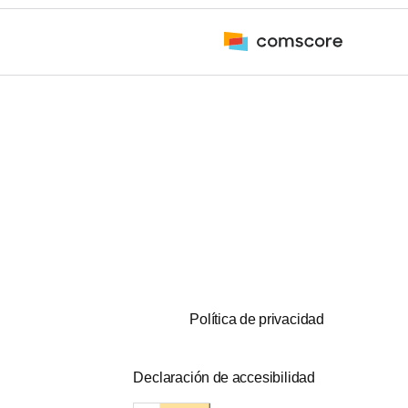
Política de privacidad
Declaración de accesibilidad