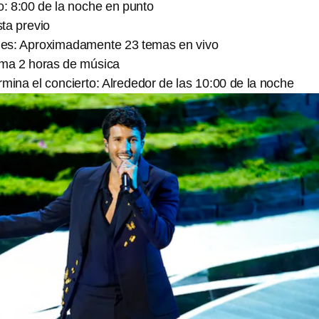
o: 8:00 de la noche en punto
sta previo
ones: Aproximadamente 23 temas en vivo
ima 2 horas de música
rmina el concierto: Alrededor de las 10:00 de la noche