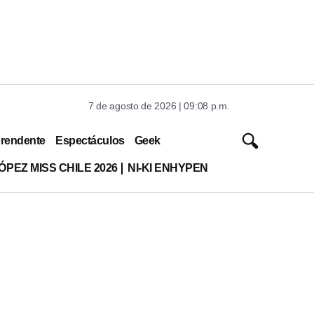
7 de agosto de 2026 | 09:08 p.m.
rendente
Espectáculos
Geek
ÓPEZ MISS CHILE 2026
NI-KI ENHYPEN