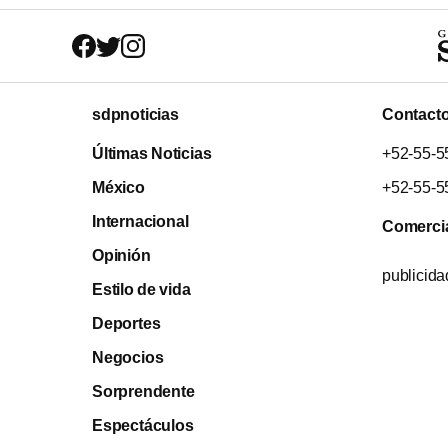
sdpnoticias
Contact
Últimas Noticias
+52-55-5
México
+52-55-5
Internacional
Comerci
Opinión
publicid
Estilo de vida
Deportes
Negocios
Sorprendente
Espectáculos