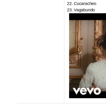
Cucaracheo
Vagabundo