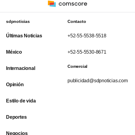
sdpnoticias
Contacto
Últimas Noticias
+52-55-5538-5518
México
+52-55-5530-8671
Comercial
Internacional
publicidad@sdpnoticias.com
Opinión
Estilo de vida
Deportes
Negocios