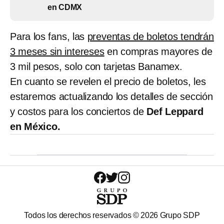
en CDMX
Para los fans, las
preventas de boletos tendrán
3 meses sin intereses
en compras mayores de
3 mil pesos, solo con tarjetas Banamex.
En cuanto se revelen el precio de boletos, les
estaremos actualizando los detalles de sección
y costos para los conciertos de
Def Leppard
en México.
Todos los derechos reservados ©
2026
Grupo SDP