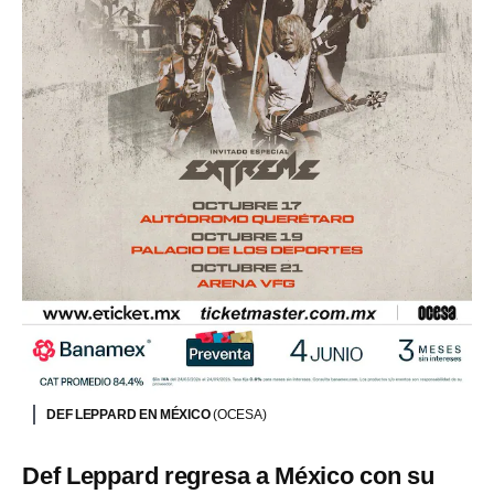
DEF LEPPARD EN MÉXICO
(OCESA)
Def Leppard regresa a México con su