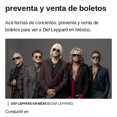
preventa y venta de boletos
Acá fechas de conciertos, preventa y venta de
boletos para ver a Def Leppard en México.
DEF LEPPARD EN MÉXICO
(DEF LEPPARD)
Compartir en