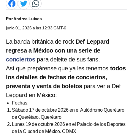
Por
Andrea Luices
junio 01, 2026 a las 12:33 GMT-6
La banda británica de rock
Def Leppard
regresa a México con una serie de
conciertos
para deleite de sus fans.
Así que prepárense que ya les tenemos
todos
los detalles de fechas de conciertos,
preventa y venta de boletos
para ver a Def
Leppard en México:
Fechas:
Sábado 17 de octubre 2026 en el Autódromo Querétaro
de Querétaro, Querétaro
Lunes 19 de octubre 2026 en el Palacio de los Deportes
de la Ciudad de México, CDMX