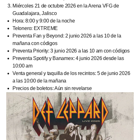
Miércoles 21 de octubre 2026 en la Arena VFG de
Guadalajara, Jalisco
Hora: 8:00 y 9:00 de la noche
Telonero: EXTREME
Preventa Fan y Beyond: 2 junio 2026 a las 10 de la
mañana con códigos
Preventa Priority: 3 junio 2026 a las 10 am con códigos
Preventa Spotify y Banamex: 4 junio 2026 desde las
10:00 am
Venta general y taquilla de los recintos: 5 de junio 2026
a las 10:00 de la mañana
Precios de boletos: Aún sin revelarse