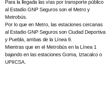
Para la llegada las vías por transporte público
al Estadio GNP Seguros son el Metro y
Metrobús.
Por lo que en Metro, las estaciones cercanas
al Estadio GNP Seguros son Ciudad Deportiva
y Puebla, ambas de la Línea 9.
Mientras que en el Metrobús en la Línea 1
bajando en las estaciones Goma, Iztacalco o
UPIICSA.