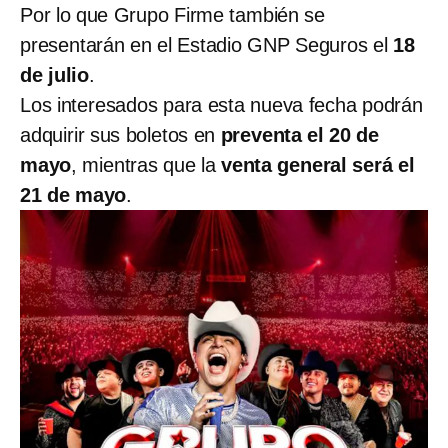
Por lo que Grupo Firme también se
presentarán en el Estadio GNP Seguros el
18
de julio
.
Los interesados para esta nueva fecha podrán
adquirir sus boletos en
preventa el 20 de
mayo
, mientras que la
venta general será el
21 de mayo
.