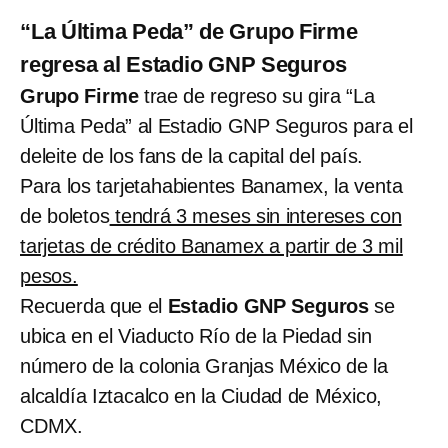
“La Última Peda” de Grupo Firme
regresa al Estadio GNP Seguros
Grupo Firme
trae de regreso su gira “La
Última Peda” al Estadio GNP Seguros para el
deleite de los fans de la capital del país.
Para los tarjetahabientes Banamex, la venta
de boletos
tendrá 3 meses sin intereses con
tarjetas de crédito Banamex a partir de 3 mil
pesos.
Recuerda que el
Estadio GNP Seguros
se
ubica en el Viaducto Río de la Piedad sin
número de la colonia Granjas México de la
alcaldía Iztacalco en la Ciudad de México,
CDMX.