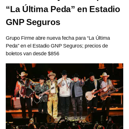
“La Última Peda” en Estadio
GNP Seguros
Grupo Firme abre nueva fecha para “La Última
Peda” en el Estadio GNP Seguros; precios de
boletos van desde $856