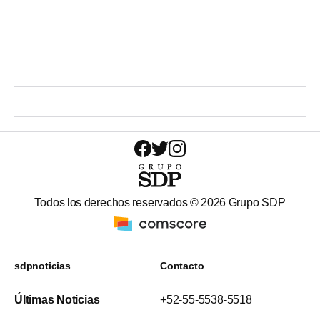
Todos los derechos reservados ©
2026
Grupo SDP
sdpnoticias
Contacto
Últimas Noticias
+52-55-5538-5518