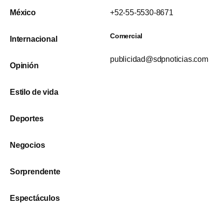
México
+52-55-5530-8671
Comercial
Internacional
publicidad@sdpnoticias.com
Opinión
Estilo de vida
Deportes
Negocios
Sorprendente
Espectáculos