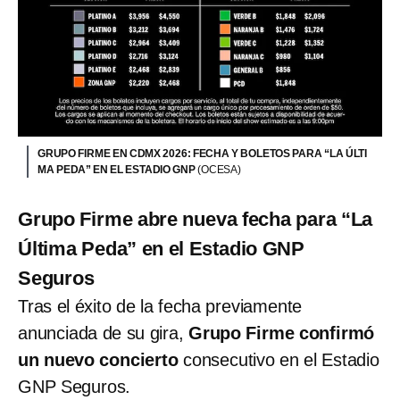
GRUPO FIRME EN CDMX 2026: FECHA Y BOLETOS PARA “LA ÚLTI
MA PEDA” EN EL ESTADIO GNP
(OCESA)
Grupo Firme abre nueva fecha para “La
Última Peda” en el Estadio GNP
Seguros
Tras el éxito de la fecha previamente
anunciada de su gira,
Grupo Firme confirmó
un nuevo concierto
consecutivo en el Estadio
GNP Seguros.