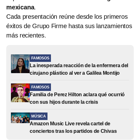
mexicana
.
Cada presentación reúne desde los primeros
éxitos de Grupo Firme hasta sus lanzamientos
más recientes.
FAMOSOS
La inesperada reacción de la enfermera del
cirujano plástico al ver a Galilea Montijo
FAMOSOS
Familia de Perez Hilton aclara qué ocurrió
con sus hijos durante la crisis
MÚSICA
Amazon Music Live revela cartel de
conciertos tras los partidos de Chivas