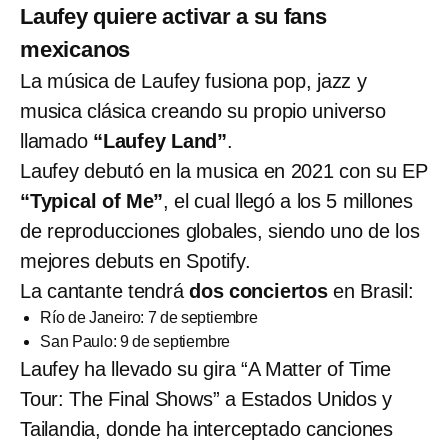
Laufey quiere activar a su fans
mexicanos
La música de Laufey fusiona pop, jazz y
musica clásica creando su propio universo
llamado
“Laufey Land”
.
Laufey debutó en la musica en 2021 con su EP
“Typical of Me”
, el cual llegó a los 5 millones
de reproducciones globales, siendo uno de los
mejores debuts en Spotify.
La cantante tendrá
dos conciertos
en Brasil:
Río de Janeiro: 7 de septiembre
San Paulo: 9 de septiembre
Laufey ha llevado su gira “A Matter of Time
Tour: The Final Shows” a Estados Unidos y
Tailandia, donde ha interceptado canciones