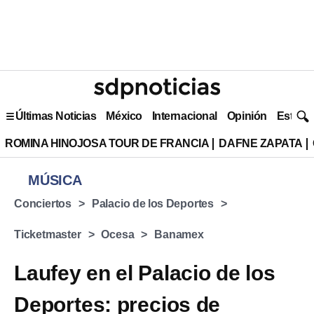
Últimas Noticias
México
Internacional
Opinión
Estilo 
ROMINA HINOJOSA TOUR DE FRANCIA
DAFNE ZAPATA
MÚSICA
Conciertos
Palacio de los Deportes
Ticketmaster
Ocesa
Banamex
Laufey en el Palacio de los
Deportes: precios de