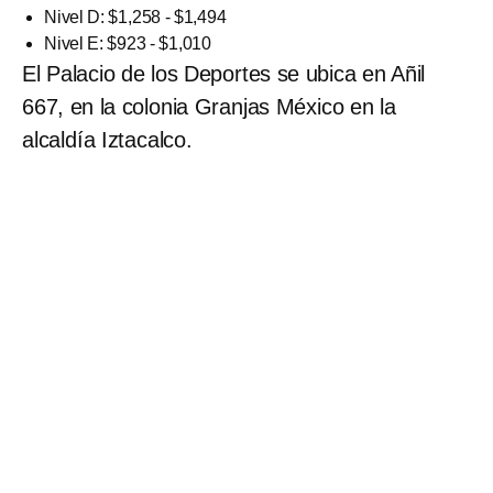
Nivel D: $1,258 - $1,494
Nivel E: $923 - $1,010
El Palacio de los Deportes se ubica en Añil
667, en la colonia Granjas México en la
alcaldía Iztacalco.