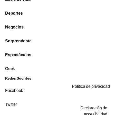
Deportes
Negocios
Sorprendente
Espectáculos
Geek
Redes Sociales
Política de privacidad
Facebook
Twitter
Declaración de
accesibilidad