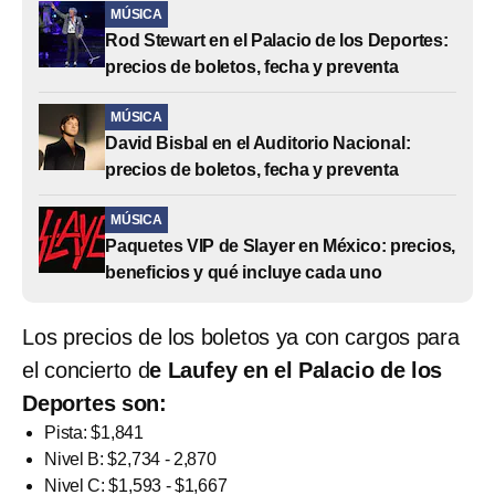
MÚSICA
Rod Stewart en el Palacio de los Deportes:
precios de boletos, fecha y preventa
MÚSICA
David Bisbal en el Auditorio Nacional:
precios de boletos, fecha y preventa
MÚSICA
Paquetes VIP de Slayer en México: precios,
beneficios y qué incluye cada uno
Los precios de los boletos ya con cargos para
el concierto d
e Laufey en el Palacio de los
Deportes son:
Pista: $1,841
Nivel B: $2,734 - 2,870
Nivel C: $1,593 - $1,667