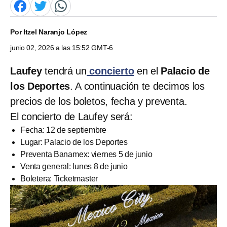
Por
Itzel Naranjo López
junio 02, 2026 a las 15:52 GMT-6
Laufey
tendrá un
concierto
en el
Palacio de
los Deportes
. A continuación te decimos los
precios de los boletos, fecha y preventa.
El concierto de Laufey será:
Fecha: 12 de septiembre
Lugar: Palacio de los Deportes
Preventa Banamex: viernes 5 de junio
Venta general: lunes 8 de junio
Boletera: Ticketmaster