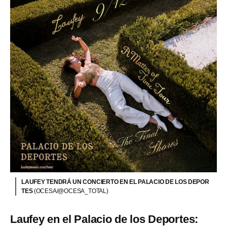
LAUFEY TENDRÁ UN CONCIERTO EN EL PALACIO DE LOS DEPOR
TES
(OCESA/@OCESA_TOTAL)
Laufey en el Palacio de los Deportes: