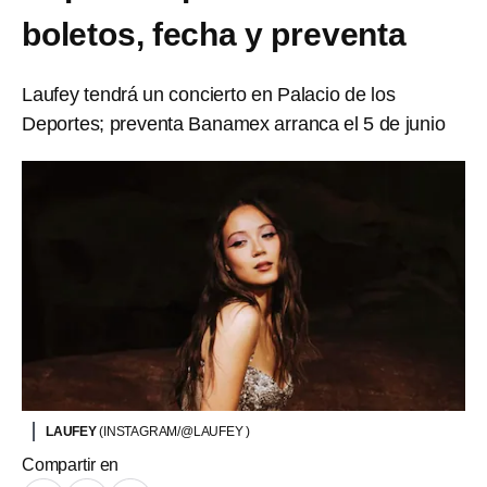
boletos, fecha y preventa
Laufey tendrá un concierto en Palacio de los
Deportes; preventa Banamex arranca el 5 de junio
LAUFEY
(INSTAGRAM/@LAUFEY )
Compartir en