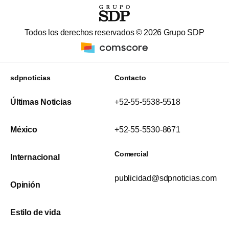
Todos los derechos reservados ©
2026
Grupo SDP
sdpnoticias
Contacto
Últimas Noticias
+52-55-5538-5518
México
+52-55-5530-8671
Comercial
Internacional
publicidad@sdpnoticias.com
Opinión
Estilo de vida