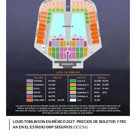
LOUIS TOMLINSON EN MÉXICO 2027: PRECIOS DE BOLETOS Y FEC
HA EN EL ESTADIO GNP SEGUROS
(OCESA)