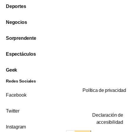
Deportes
Negocios
Sorprendente
Espectáculos
Geek
Redes Sociales
Política de privacidad
Facebook
Twitter
Declaración de
accesibilidad
Instagram