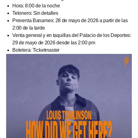
Hora: 8:00 de la noche
Telonero: Sin detalles
Preventa Banamex: 28 de mayo de 2026 a partir de las
2:00 de la tarde
Venta general y en taquillas del Palacio de los Deportes:
29 de mayo de 2026 desde las 2:00 pm
Boletera: Ticketmaster