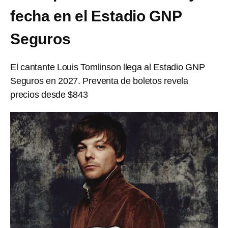
fecha en el Estadio GNP
Seguros
El cantante Louis Tomlinson llega al Estadio GNP
Seguros en 2027. Preventa de boletos revela
precios desde $843