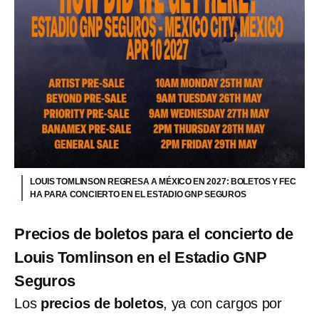
LOUIS TOMLINSON REGRESA A MÉXICO EN 2027: BOLETOS Y FEC
HA PARA CONCIERTO EN EL ESTADIO GNP SEGUROS
Precios de boletos para el concierto de
Louis Tomlinson en el Estadio GNP
Seguros
Los
precios de boletos
, ya con cargos por