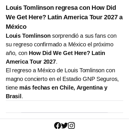
Louis Tomlinson regresa con How Did
We Get Here? Latin America Tour 2027 a
México
Louis Tomlinson
sorprendió a sus fans con
su regreso confirmado a México el próximo
año, con
How Did We Get Here? Latin
America Tour 2027
.
El regreso a México de Louis Tomlinson con
magno concierto en el Estadio GNP Seguros,
tiene
más fechas en Chile, Argentina y
Brasil
.