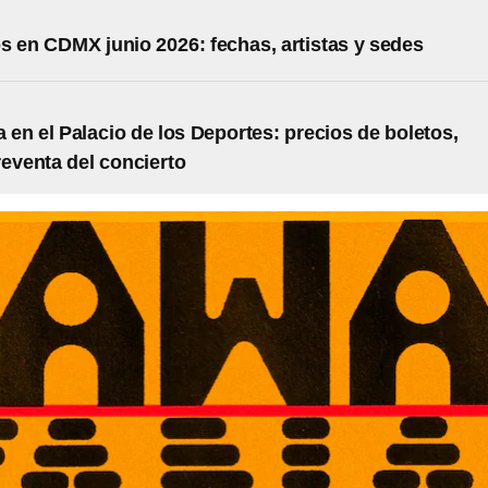
s en CDMX junio 2026: fechas, artistas y sedes
en el Palacio de los Deportes: precios de boletos,
reventa del concierto