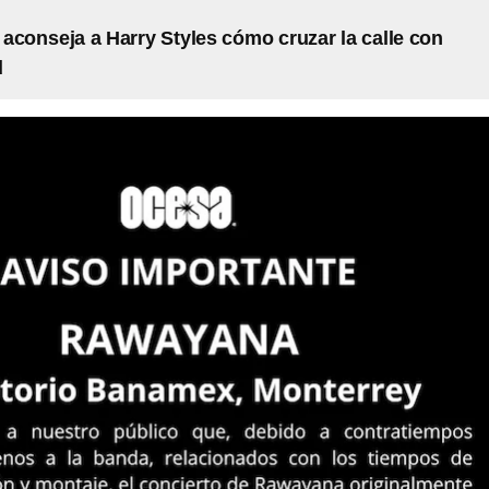
aconseja a Harry Styles cómo cruzar la calle con
d