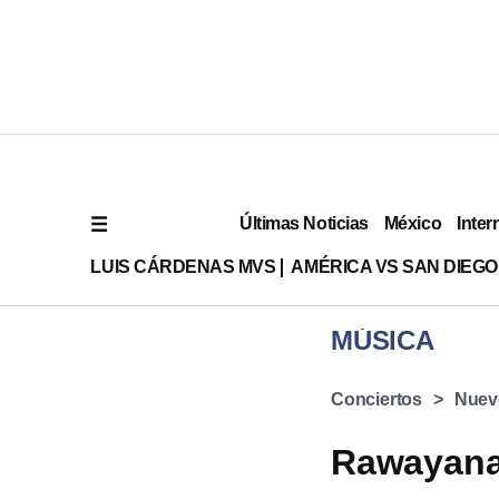
Últimas Noticias
México
Inter
LUIS CÁRDENAS MVS
AMÉRICA VS SAN DIEGO
MÚSICA
Conciertos
Nuev
Rawayana 