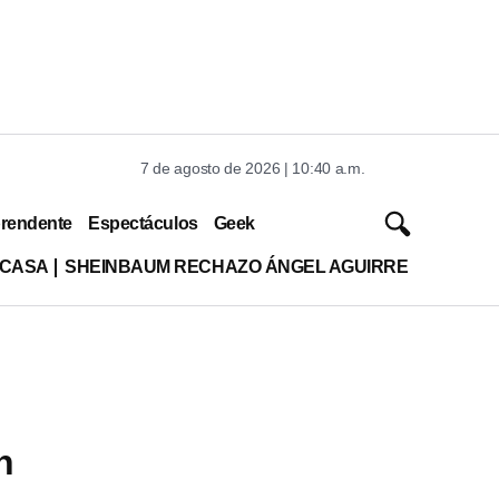
7 de agosto de 2026 | 10:40 a.m.
rendente
Espectáculos
Geek
 CASA
SHEINBAUM RECHAZO ÁNGEL AGUIRRE
n