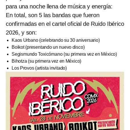
para una noche llena de música y energía:
En total, son 5 las bandas que fueron
confirmadas en el cartel oficial de Ruido Ibérico
2026, y son:
Kaos Urbano (celebrando su 30 aniversario)
Boikot (presentando un nuevo disco)
Segismundo Toxicómano (su primera vez en México)
Bihotza (su primera vez en México)
Los Provos (artista invitado)