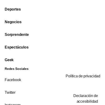
Deportes
Negocios
Sorprendente
Espectáculos
Geek
Redes Sociales
Política de privacidad
Facebook
Twitter
Declaración de
accesibilidad