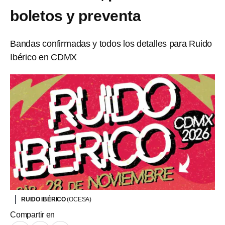
boletos y preventa
Bandas confirmadas y todos los detalles para Ruido
Ibérico en CDMX
RUIDO IBÉRICO
(OCESA)
Compartir en