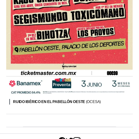
RUIDO IBÉRICO EN EL PABELLÓN OESTE
(OCESA)