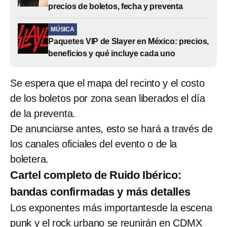
precios de boletos, fecha y preventa
MÚSICA
Paquetes VIP de Slayer en México: precios,
beneficios y qué incluye cada uno
Se espera que el mapa del recinto y el costo
de los boletos por zona sean liberados el día
de la preventa.
De anunciarse antes, esto se hará a través de
los canales oficiales del evento o de la
boletera.
Cartel completo de Ruido Ibérico:
bandas confirmadas y más detalles
Los exponentes más importantesde la escena
punk y el rock urbano se reunirán en CDMX