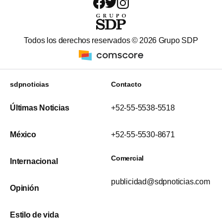
Todos los derechos reservados ©
2026
Grupo SDP
sdpnoticias
Contacto
Últimas Noticias
+52-55-5538-5518
México
+52-55-5530-8671
Comercial
Internacional
publicidad@sdpnoticias.com
Opinión
Estilo de vida